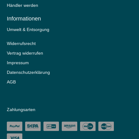
Händler werden
Informationen
Umwelt & Entsorgung
Widerrufs­recht
Vertrag widerrufen
Impressum
Daten­schutz­erklärung
AGB
Zahlungsarten