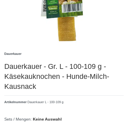
Dauerkauer
Dauerkauer - Gr. L - 100-109 g -
Käsekauknochen - Hunde-Milch-
Kausnack
Artikelnummer
Dauerkauer L - 100-109 g
Sets / Mengen:
Keine Auswahl