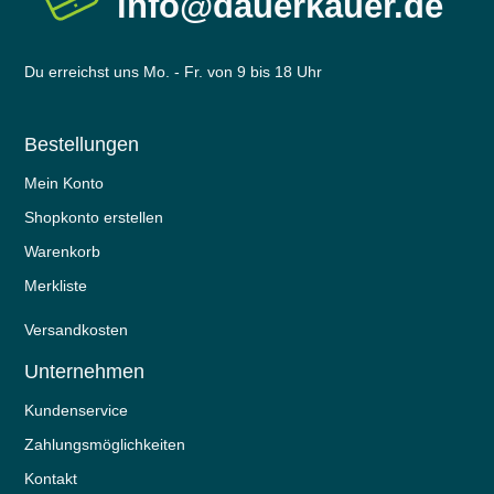
info@dauerkauer.de
Du erreichst uns Mo. - Fr. von 9 bis 18 Uhr
Bestellungen
Mein Konto
Shopkonto erstellen
Warenkorb
Merkliste
Versandkosten
Unternehmen
Kundenservice
Zahlungsmöglichkeiten
Kontakt