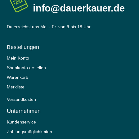
info@dauerkauer.de
Du erreichst uns Mo. - Fr. von 9 bis 18 Uhr
Bestellungen
Mein Konto
Shopkonto erstellen
Warenkorb
Merkliste
Versandkosten
Unternehmen
Kundenservice
Zahlungsmöglichkeiten