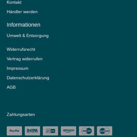
Kontakt
Händler werden
Informationen
Umwelt & Entsorgung
Widerrufs­recht
Vertrag widerrufen
Impressum
Daten­schutz­erklärung
AGB
Zahlungsarten