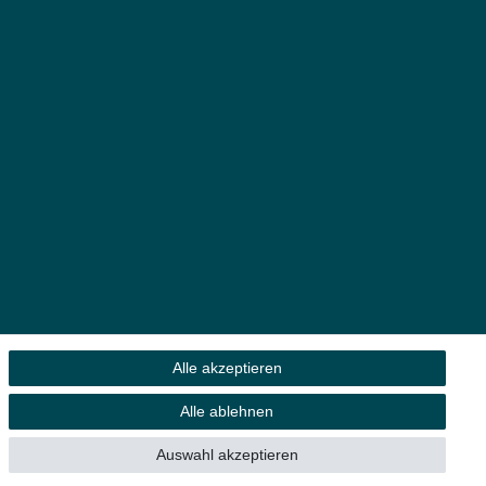
Alle akzeptieren
Alle ablehnen
 Eigentümer.
Auswahl akzeptieren