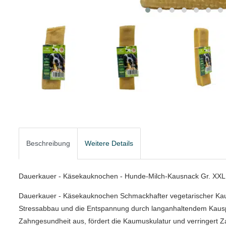
Beschreibung
Weitere Details
Dauerkauer - Käsekauknochen - Hunde-Milch-Kausnack Gr. XXL 
Dauerkauer - Käsekauknochen Schmackhafter vegetarischer Kaus
Stressabbau und die Entspannung durch langanhaltendem Kauspaß.
Zahngesundheit aus, fördert die Kaumuskulatur und verringert Zah