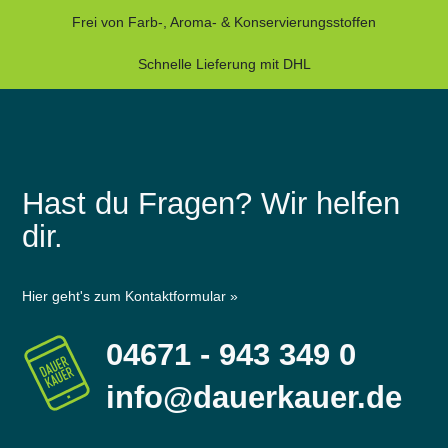
Frei von Farb-, Aroma- & Konservierungsstoffen
Schnelle Lieferung mit DHL
Hast du Fragen? Wir helfen
dir.
Hier geht's zum Kontaktformular »
04671 - 943 349 0
info@dauerkauer.de