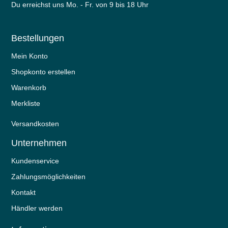
Du erreichst uns Mo. - Fr. von 9 bis 18 Uhr
Bestellungen
Mein Konto
Shopkonto erstellen
Warenkorb
Merkliste
Versandkosten
Unternehmen
Kundenservice
Zahlungsmöglichkeiten
Kontakt
Händler werden