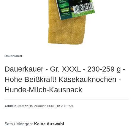
Dauerkauer
Dauerkauer - Gr. XXXL - 230-259 g -
Hohe Beißkraft! Käsekauknochen -
Hunde-Milch-Kausnack
Artikelnummer
Dauerkauer XXXL HB 230-259
Sets / Mengen:
Keine Auswahl