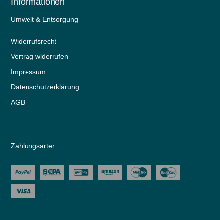
Informationen
Umwelt & Entsorgung
Widerrufs­recht
Vertrag widerrufen
Impressum
Daten­schutz­erklärung
AGB
Zahlungsarten