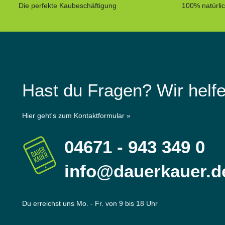
Die perfekte Kaubeschäftigung
100% natürli
Hast du Fragen? Wir helfe
Hier geht's zum Kontaktformular »
04671 - 943 349 0
info@dauerkauer.d
Du erreichst uns Mo. - Fr. von 9 bis 18 Uhr