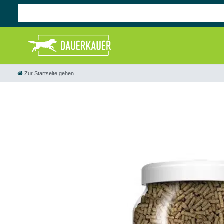
Zur Startseite gehen