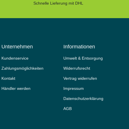
Schnelle Lieferung mit DHL
Unternehmen
Informationen
Kundenservice
Umwelt & Entsorgung
Zahlungsmöglichkeiten
Widerrufs­recht
Kontakt
Vertrag widerrufen
Händler werden
Impressum
Daten­schutz­erklärung
AGB