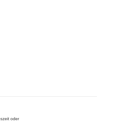
szeit oder