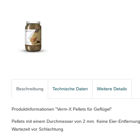
Beschreibung
Technische Daten
Weitere Details
Produktinformationen "Verm-X Pellets für Geflügel"
Pellets mit einem Durchmesser von 2 mm. Keine Eier-Entfernung
Wartezeit vor Schlachtung.