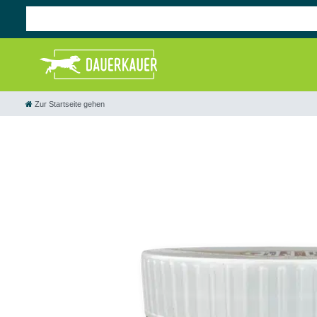
Zur Startseite gehen