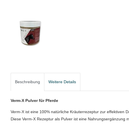
Beschreibung
Weitere Details
Verm-X Pulver für Pferde
Verm-X ist eine 100% natürliche Kräuterrezeptur zur effektiven 
Diese Verm-X Rezeptur als Pulver ist eine Nahrungsergänzung m