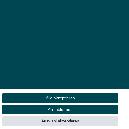
Alle akzeptieren
Alle ablehnen
 Eigentümer.
Auswahl akzeptieren