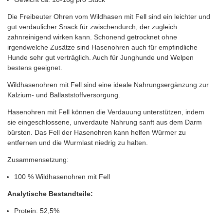
Die Freibeuter Ohren vom Wildhasen mit Fell sind ein leichter und
gut verdaulicher Snack für zwischendurch, der zugleich
zahnreinigend wirken kann. Schonend getrocknet ohne
irgendwelche Zusätze sind Hasenohren auch für empfindliche
Hunde sehr gut verträglich. Auch für Junghunde und Welpen
bestens geeignet.
Wildhasenohren mit Fell sind eine ideale Nahrungsergänzung zur
Kalzium- und Ballaststoffversorgung.
Hasenohren mit Fell können die Verdauung unterstützen, indem
sie eingeschlossene, unverdaute Nahrung sanft aus dem Darm
bürsten. Das Fell der Hasenohren kann helfen Würmer zu
entfernen und die Wurmlast niedrig zu halten.
Zusammensetzung:
100 % Wildhasenohren mit Fell
Analytische Bestandteile:
Protein: 52,5%