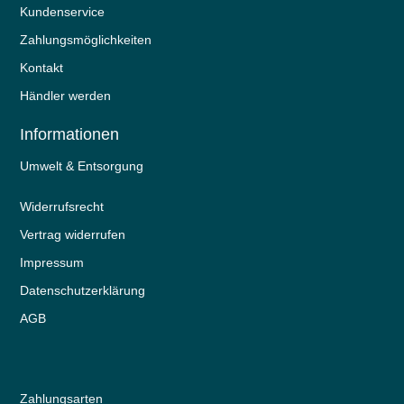
Kundenservice
Zahlungsmöglichkeiten
Kontakt
Händler werden
Informationen
Umwelt & Entsorgung
Widerrufs­recht
Vertrag widerrufen
Impressum
Daten­schutz­erklärung
AGB
Zahlungsarten