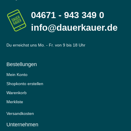
04671 - 943 349 0
info@dauerkauer.de
Du erreichst uns Mo. - Fr. von 9 bis 18 Uhr
Bestellungen
Mein Konto
Shopkonto erstellen
Warenkorb
Merkliste
Versandkosten
Unternehmen