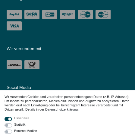
Wir versenden mit
Social Media
Wir verwenden Cookies und verarbeiten personenbezogene Daten (z.B. IP-Adresse),
um Inhalte zu personalisieren, Medien einzubinden und Zugriffe zu analysieren. Daten
werden erst nach Einwilligung oder bei berechtigtem Interesse verarbeitet und mit
Dritten geteilt. Details in der
Daten­schutz­erklärung
.
Essenziell
Statistik
Externe Medien