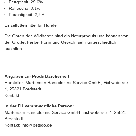
Fettgehalt: 29,6%
Rohasche: 3,1%
Feuchtigkeit: 2,2%
Einzelfuttermittel für Hunde
Die Ohren des Wildhasen sind ein Naturprodukt und können von
der Größe, Farbe, Form und Gewicht sehr unterschiedlich
ausfallen.
Angaben zur Produktsicherheit:
Hersteller: Martensen Handels und Service GmbH, Eichweberstr.
4, 25821 Bredstedt
Kontakt:
In der EU verantwortliche Person:
Martensen Handels und Service GmbH, Eichweberstr. 4, 25821
Bredstedt
Kontakt: info@petsoo.de