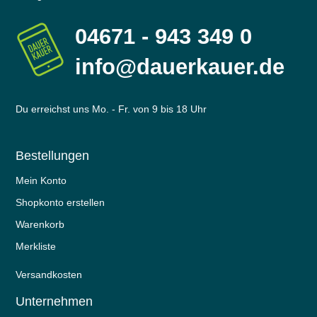
04671 - 943 349 0
info@dauerkauer.de
Du erreichst uns Mo. - Fr. von 9 bis 18 Uhr
Bestellungen
Mein Konto
Shopkonto erstellen
Warenkorb
Merkliste
Versandkosten
Unternehmen