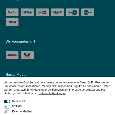
Wir versenden mit
Social Media
Wir verwenden Cookies und verarbeiten personenbezogene Daten (z.B. IP-Adresse),
um Inhalte zu personalisieren, Medien einzubinden und Zugriffe zu analysieren. Daten
werden erst nach Einwilligung oder bei berechtigtem Interesse verarbeitet und mit
Dritten geteilt. Details in der
Daten­schutz­erklärung
.
Essenziell
Statistik
Externe Medien