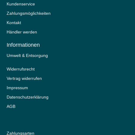
Kundenservice
Zahlungsmöglichkeiten
Kontakt
Händler werden
Informationen
Umwelt & Entsorgung
Widerrufs­recht
Vertrag widerrufen
Impressum
Daten­schutz­erklärung
AGB
Zahlungsarten