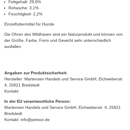
Fettgehalt: 29,6%
Rohasche: 3,1%
Feuchtigkeit: 2,2%
Einzelfuttermittel für Hunde
Die Ohren des Wildhasen sind ein Naturprodukt und können von
der Größe, Farbe, Form und Gewicht sehr unterschiedlich
ausfallen.
Angaben zur Produktsicherheit:
Hersteller: Martensen Handels und Service GmbH, Eichweberstr.
4, 25821 Bredstedt
Kontakt:
In der EU verantwortliche Person:
Martensen Handels und Service GmbH, Eichweberstr. 4, 25821
Bredstedt
Kontakt: info@petsoo.de