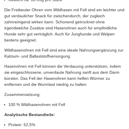
Die Freibeuter Ohren vom Wildhasen mit Fell sind ein leichter und
gut verdaulicher Snack für zwischendurch, der zugleich
zahnreinigend wirken kann. Schonend getrocknet ohne
irgendwelche Zusätze sind Hasenohren auch für empfindliche
Hunde sehr gut verträglich. Auch für Junghunde und Welpen
bestens geeignet.
Wildhasenohren mit Fell sind eine ideale Nahrungsergänzung zur
Kalzium- und Ballaststoffversorgung.
Hasenohren mit Fell können die Verdauung unterstützen, indem
sie eingeschlossene, unverdaute Nahrung sanft aus dem Darm
bürsten. Das Fell der Hasenohren kann helfen Würmer zu
entfernen und die Wurmlast niedrig zu halten.
Zusammensetzung:
100 % Wildhasenohren mit Fell
Analytische Bestandteile:
Protein: 52,5%