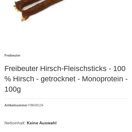
Freibeuter
Freibeuter Hirsch-Fleischsticks - 100
% Hirsch - getrocknet - Monoprotein -
100g
Artikelnummer
FBK00134
Nettoinhalt:
Keine Auswahl