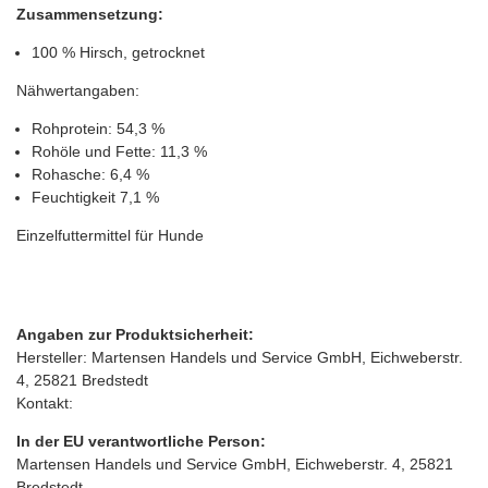
Zusammensetzung:
100 % Hirsch, getrocknet
Nähwertangaben:
Rohprotein: 54,3 %
Rohöle und Fette: 11,3 %
Rohasche: 6,4 %
Feuchtigkeit 7,1 %
Einzelfuttermittel für Hunde
Angaben zur Produktsicherheit:
Hersteller: Martensen Handels und Service GmbH, Eichweberstr.
4, 25821 Bredstedt
Kontakt:
In der EU verantwortliche Person:
Martensen Handels und Service GmbH, Eichweberstr. 4, 25821
Bredstedt