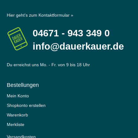
Hier geht's zum Kontaktformular »
04671 - 943 349 0
info@dauerkauer.de
Du erreichst uns Mo. - Fr. von 9 bis 18 Uhr
Bestellungen
Mein Konto
Shopkonto erstellen
Warenkorb
Merkliste
Versandkosten