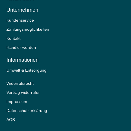
Unternehmen
Kundenservice
Zahlungsmöglichkeiten
Kontakt
Händler werden
Informationen
Umwelt & Entsorgung
Widerrufs­recht
Vertrag widerrufen
Impressum
Daten­schutz­erklärung
AGB