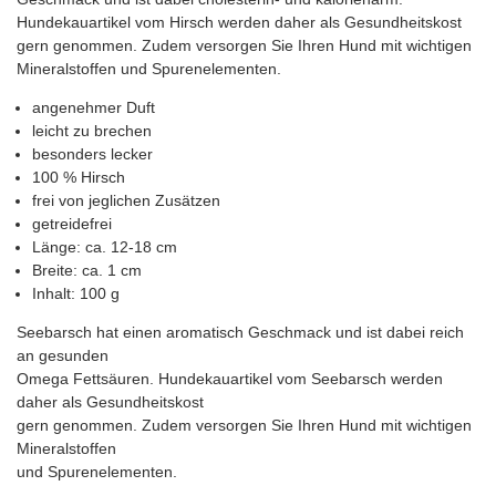
Hundekauartikel vom Hirsch werden daher als Gesundheitskost
gern genommen. Zudem versorgen Sie Ihren Hund mit wichtigen
Mineralstoffen und Spurenelementen.
angenehmer Duft
leicht zu brechen
besonders lecker
100 % Hirsch
frei von jeglichen Zusätzen
getreidefrei
Länge: ca. 12-18 cm
Breite: ca. 1 cm
Inhalt: 100 g
Seebarsch hat einen aromatisch Geschmack und ist dabei reich
an gesunden
Omega Fettsäuren. Hundekauartikel vom Seebarsch werden
daher als Gesundheitskost
gern genommen. Zudem versorgen Sie Ihren Hund mit wichtigen
Mineralstoffen
und Spurenelementen.