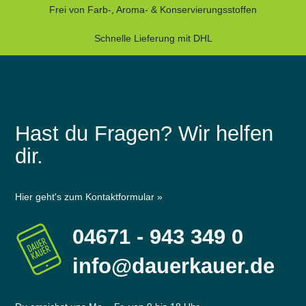
Frei von Farb-, Aroma- & Konservierungsstoffen
Schnelle Lieferung mit DHL
Hast du Fragen? Wir helfen
dir.
Hier geht's zum Kontaktformular »
04671 - 943 349 0
info@dauerkauer.de