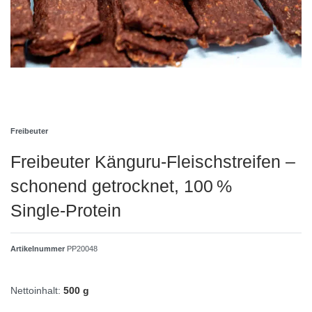
Freibeuter
Freibeuter Känguru‑Fleischstreifen –
schonend getrocknet, 100 %
Single‑Protein
Artikelnummer
PP20048
Nettoinhalt:
500 g