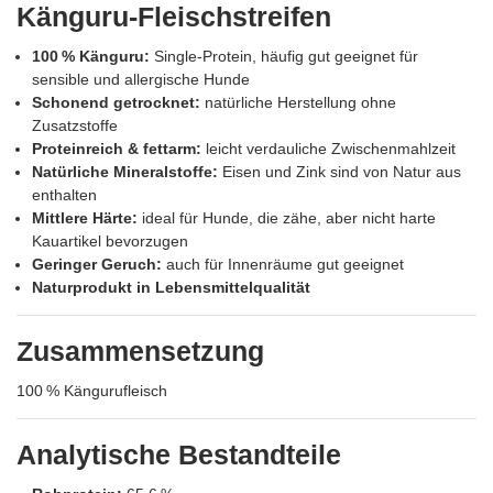
Känguru‑Fleischstreifen
100 % Känguru:
Single‑Protein, häufig gut geeignet für
sensible und allergische Hunde
Schonend getrocknet:
natürliche Herstellung ohne
Zusatzstoffe
Proteinreich & fettarm:
leicht verdauliche Zwischenmahlzeit
Natürliche Mineralstoffe:
Eisen und Zink sind von Natur aus
enthalten
Mittlere Härte:
ideal für Hunde, die zähe, aber nicht harte
Kauartikel bevorzugen
Geringer Geruch:
auch für Innenräume gut geeignet
Naturprodukt in Lebensmittelqualität
Zusammensetzung
100 % Kängurufleisch
Analytische Bestandteile