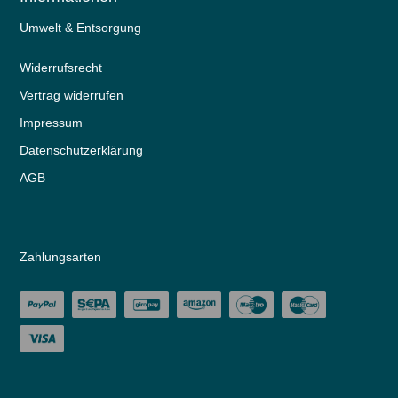
Umwelt & Entsorgung
Widerrufs­recht
Vertrag widerrufen
Impressum
Daten­schutz­erklärung
AGB
Zahlungsarten