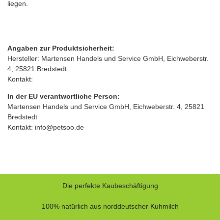
liegen.
Angaben zur Produktsicherheit:
Hersteller: Martensen Handels und Service GmbH, Eichweberstr.
4, 25821 Bredstedt
Kontakt:
In der EU verantwortliche Person:
Martensen Handels und Service GmbH, Eichweberstr. 4, 25821
Bredstedt
Kontakt: info@petsoo.de
Die perfekte Kaubeschäftigung
100% natürlich aus norddeutscher Kuhmilch