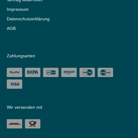
Impressum
Daten­schutz­erklärung
AGB
Zahlungsarten
Wir versenden mit