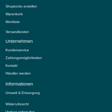
Shopkonto erstellen
Warenkorb
Merkliste
Versandkosten
Unternehmen
Kundenservice
Zahlungsmöglichkeiten
Kontakt
Händler werden
Informationen
Umwelt & Entsorgung
Widerrufs­recht
Vertrag widerrufen