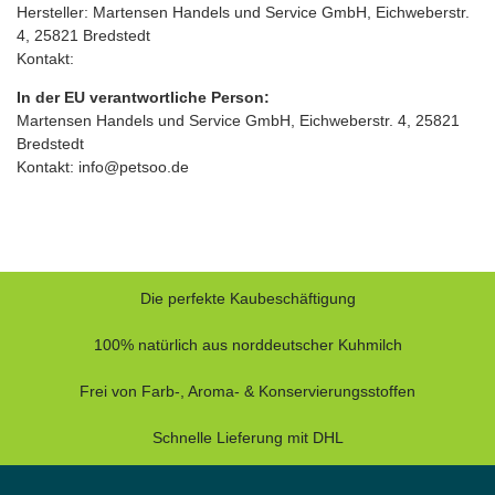
Hersteller: Martensen Handels und Service GmbH, Eichweberstr.
4, 25821 Bredstedt
Kontakt:
In der EU verantwortliche Person:
Martensen Handels und Service GmbH, Eichweberstr. 4, 25821
Bredstedt
Kontakt: info@petsoo.de
Die perfekte Kaubeschäftigung
100% natürlich aus norddeutscher Kuhmilch
Frei von Farb-, Aroma- & Konservierungsstoffen
Schnelle Lieferung mit DHL