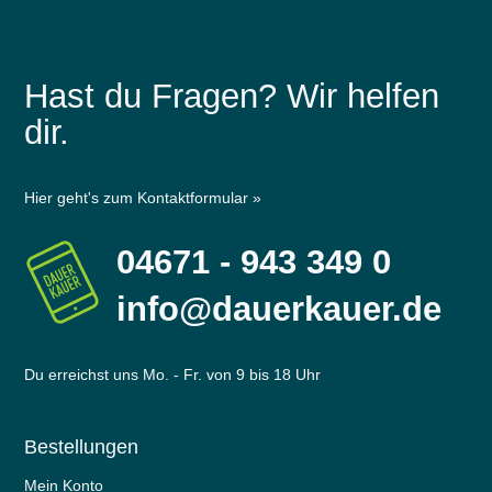
Hast du Fragen? Wir helfen
dir.
Hier geht's zum Kontaktformular »
04671 - 943 349 0
info@dauerkauer.de
Du erreichst uns Mo. - Fr. von 9 bis 18 Uhr
Bestellungen
Mein Konto