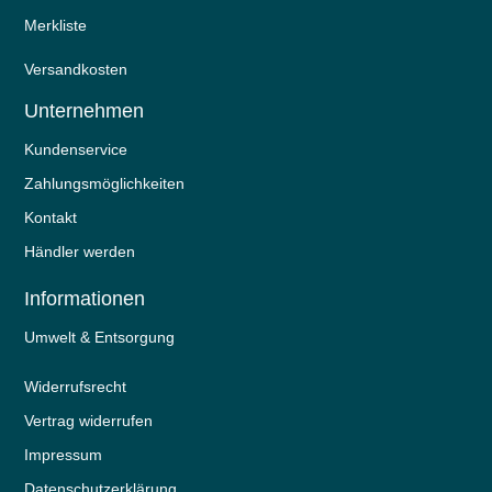
Merkliste
Versandkosten
Unternehmen
Kundenservice
Zahlungsmöglichkeiten
Kontakt
Händler werden
Informationen
Umwelt & Entsorgung
Widerrufs­recht
Vertrag widerrufen
Impressum
Daten­schutz­erklärung