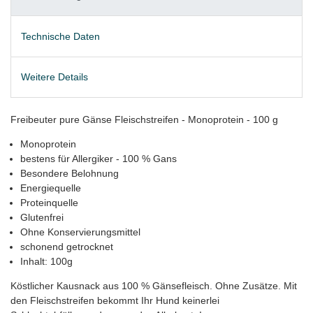
Technische Daten
Weitere Details
Freibeuter pure Gänse Fleischstreifen - Monoprotein - 100 g
Monoprotein
bestens für Allergiker - 100 % Gans
Besondere Belohnung
Energiequelle
Proteinquelle
Glutenfrei
Ohne Konservierungsmittel
schonend getrocknet
Inhalt: 100g
Köstlicher Kausnack aus 100 % Gänsefleisch. Ohne Zusätze. Mit
den Fleischstreifen bekommt Ihr Hund keinerlei