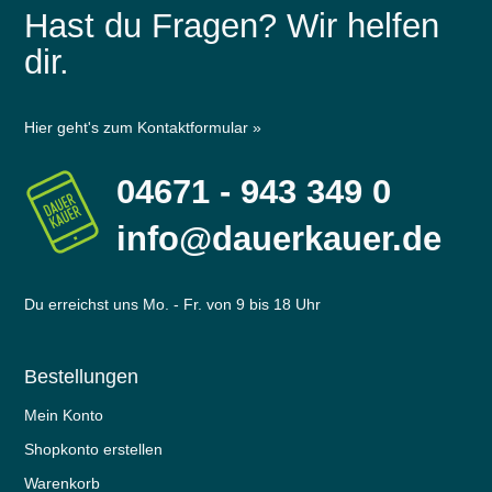
Hast du Fragen? Wir helfen
dir.
Hier geht's zum Kontaktformular »
04671 - 943 349 0
info@dauerkauer.de
Du erreichst uns Mo. - Fr. von 9 bis 18 Uhr
Bestellungen
Mein Konto
Shopkonto erstellen
Warenkorb