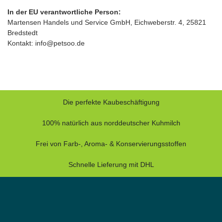
In der EU verantwortliche Person:
Martensen Handels und Service GmbH, Eichweberstr. 4, 25821
Bredstedt
Kontakt: info@petsoo.de
Die perfekte Kaubeschäftigung
100% natürlich aus norddeutscher Kuhmilch
Frei von Farb-, Aroma- & Konservierungsstoffen
Schnelle Lieferung mit DHL