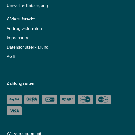
Umwelt & Entsorgung
Widerrufs­recht
Vertrag widerrufen
Impressum
Daten­schutz­erklärung
AGB
Zahlungsarten
Wir versenden mit