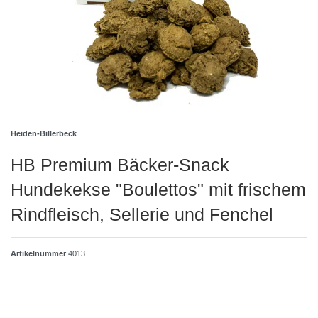
Heiden-Billerbeck
HB Premium Bäcker-Snack
Hundekekse "Boulettos" mit frischem
Rindfleisch, Sellerie und Fenchel
Artikelnummer
4013