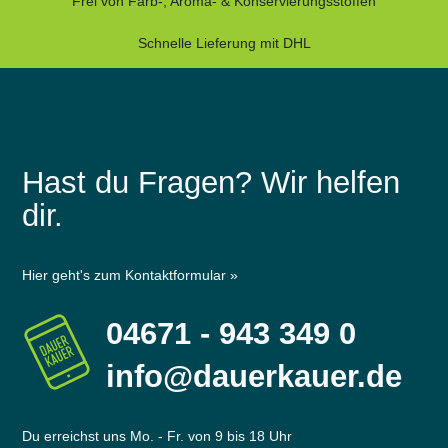
Frei von Farb-, Aroma- & Konservierungsstoffen
Schnelle Lieferung mit DHL
Hast du Fragen? Wir helfen
dir.
Hier geht's zum Kontaktformular »
04671 - 943 349 0
info@dauerkauer.de
Du erreichst uns Mo. - Fr. von 9 bis 18 Uhr