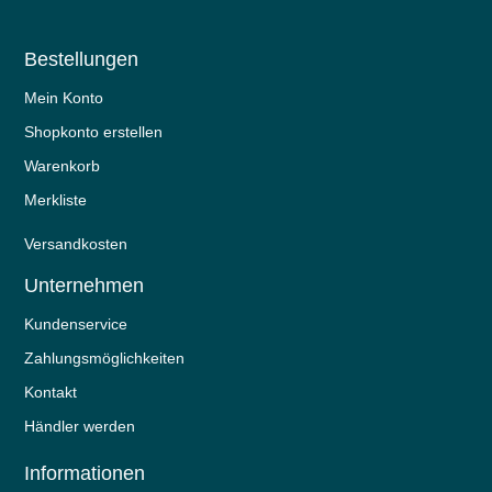
Bestellungen
Mein Konto
Shopkonto erstellen
Warenkorb
Merkliste
Versandkosten
Unternehmen
Kundenservice
Zahlungsmöglichkeiten
Kontakt
Händler werden
Informationen