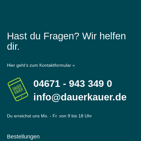
Hast du Fragen? Wir helfen
dir.
Hier geht's zum Kontaktformular »
04671 - 943 349 0
info@dauerkauer.de
Du erreichst uns Mo. - Fr. von 9 bis 18 Uhr
Bestellungen