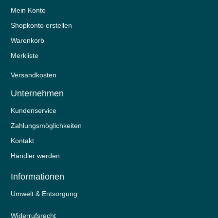
Mein Konto
Shopkonto erstellen
Warenkorb
Merkliste
Versandkosten
Unternehmen
Kundenservice
Zahlungsmöglichkeiten
Kontakt
Händler werden
Informationen
Umwelt & Entsorgung
Widerrufs­recht