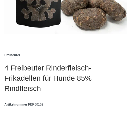
Freibeuter
4 Freibeuter Rinderfleisch-
Frikadellen für Hunde 85%
Rindfleisch
Artikelnummer
FBR50162