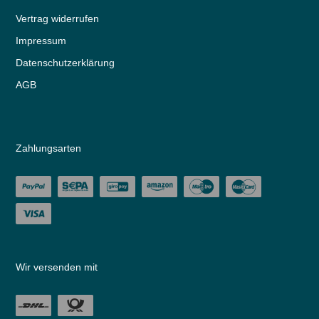
Vertrag widerrufen
Impressum
Daten­schutz­erklärung
AGB
Zahlungsarten
Wir versenden mit