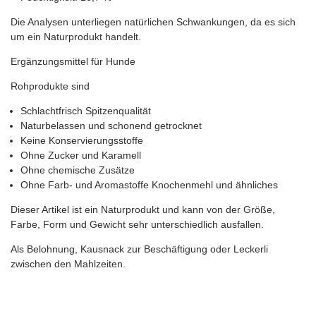
Die Analysen unterliegen natürlichen Schwankungen, da es sich
um ein Naturprodukt handelt.
Ergänzungsmittel für Hunde
Rohprodukte sind
Schlachtfrisch Spitzenqualität
Naturbelassen und schonend getrocknet
Keine Konservierungsstoffe
Ohne Zucker und Karamell
Ohne chemische Zusätze
Ohne Farb- und Aromastoffe Knochenmehl und ähnliches
Dieser Artikel ist ein Naturprodukt und kann von der Größe,
Farbe, Form und Gewicht sehr unterschiedlich ausfallen.
Als Belohnung, Kausnack zur Beschäftigung oder Leckerli
zwischen den Mahlzeiten.