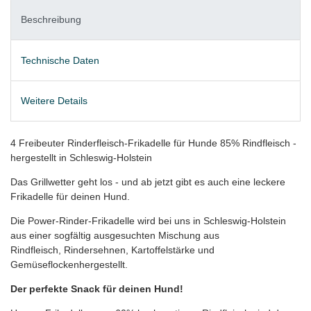
Beschreibung
Technische Daten
Weitere Details
4 Freibeuter Rinderfleisch-Frikadelle für Hunde 85% Rindfleisch -
hergestellt in Schleswig-Holstein
Das Grillwetter geht los - und ab jetzt gibt es auch eine leckere
Frikadelle für deinen Hund.
Die Power-Rinder-Frikadelle wird bei uns in Schleswig-Holstein
aus einer sogfältig ausgesuchten Mischung aus
Rindfleisch, Rindersehnen, Kartoffelstärke und
Gemüseflockenhergestellt.
Der perfekte Snack für deinen Hund!