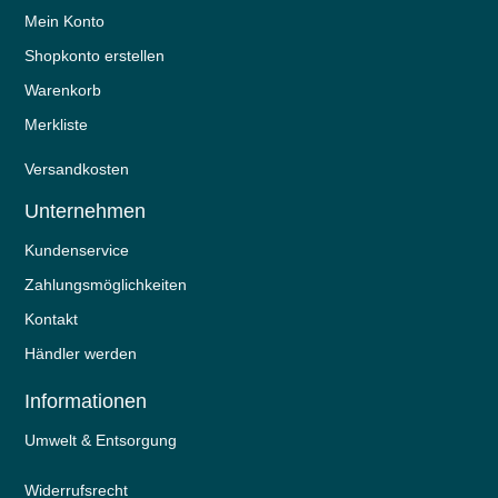
Mein Konto
Shopkonto erstellen
Warenkorb
Merkliste
Versandkosten
Unternehmen
Kundenservice
Zahlungsmöglichkeiten
Kontakt
Händler werden
Informationen
Umwelt & Entsorgung
Widerrufs­recht