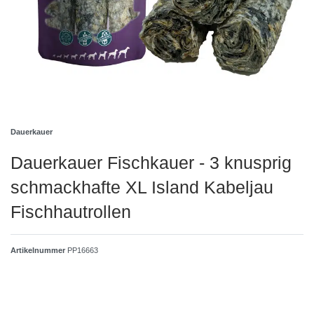
Dauerkauer
Dauerkauer Fischkauer - 3 knusprig
schmackhafte XL Island Kabeljau
Fischhautrollen
Artikelnummer
PP16663