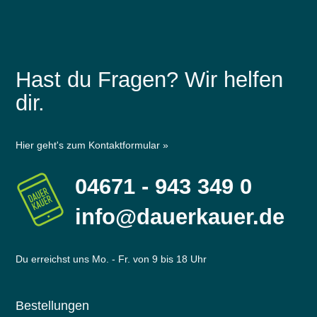
Hast du Fragen? Wir helfen
dir.
Hier geht's zum Kontaktformular »
04671 - 943 349 0
info@dauerkauer.de
Du erreichst uns Mo. - Fr. von 9 bis 18 Uhr
Bestellungen