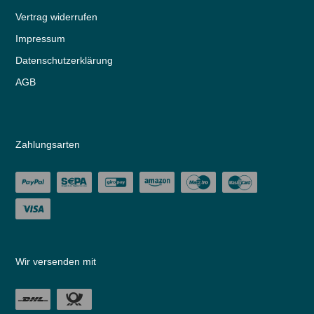
Vertrag widerrufen
Impressum
Daten­schutz­erklärung
AGB
Zahlungsarten
Wir versenden mit