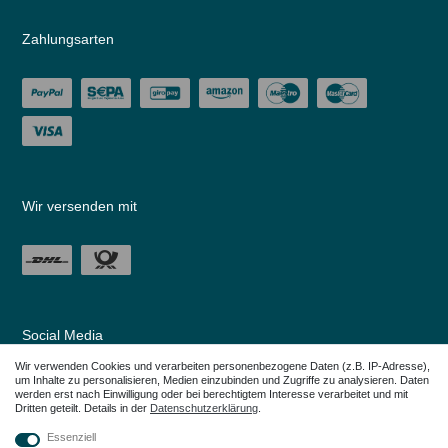
Zahlungsarten
Wir versenden mit
Social Media
Wir verwenden Cookies und verarbeiten personenbezogene Daten (z.B. IP-Adresse),
um Inhalte zu personalisieren, Medien einzubinden und Zugriffe zu analysieren. Daten
werden erst nach Einwilligung oder bei berechtigtem Interesse verarbeitet und mit
Dritten geteilt. Details in der
Daten­schutz­erklärung
.
Essenziell