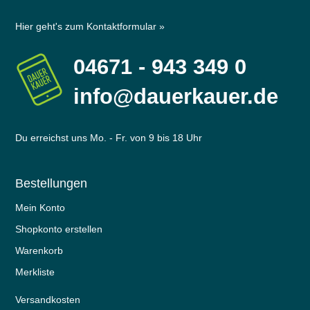
Hier geht's zum Kontaktformular »
04671 - 943 349 0
info@dauerkauer.de
Du erreichst uns Mo. - Fr. von 9 bis 18 Uhr
Bestellungen
Mein Konto
Shopkonto erstellen
Warenkorb
Merkliste
Versandkosten