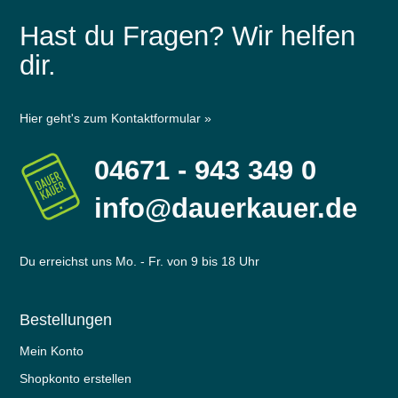
Hast du Fragen? Wir helfen
dir.
Hier geht's zum Kontaktformular »
04671 - 943 349 0
info@dauerkauer.de
Du erreichst uns Mo. - Fr. von 9 bis 18 Uhr
Bestellungen
Mein Konto
Shopkonto erstellen