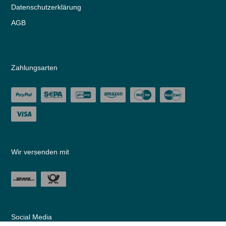
Daten­schutz­erklärung
AGB
Zahlungsarten
Wir versenden mit
Social Media