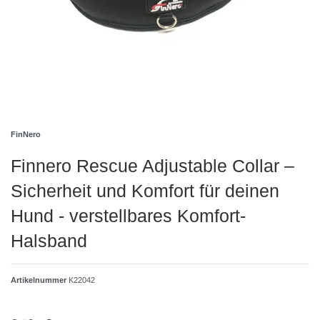
FinNero
Finnero Rescue Adjustable Collar –
Sicherheit und Komfort für deinen
Hund - verstellbares Komfort-
Halsband
Artikelnummer
K22042