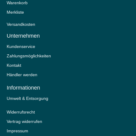
Warenkorb
Merkliste
Versandkosten
Unternehmen
Kundenservice
Zahlungsmöglichkeiten
Kontakt
Händler werden
Informationen
Umwelt & Entsorgung
Widerrufs­recht
Vertrag widerrufen
Impressum