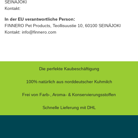
SEINÄJOKI
Kontakt:
In der EU verantwortliche Person:
FINNERO Pet Products, Teollisuustie 10, 60100 SEINÄJOKI
Kontakt: info@finnero.com
Die perfekte Kaubeschäftigung
100% natürlich aus norddeutscher Kuhmilch
Frei von Farb-, Aroma- & Konservierungsstoffen
Schnelle Lieferung mit DHL