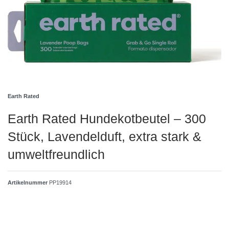
Earth Rated
Earth Rated Hundekotbeutel – 300
Stück, Lavendelduft, extra stark &
umweltfreundlich
Artikelnummer
PP19914