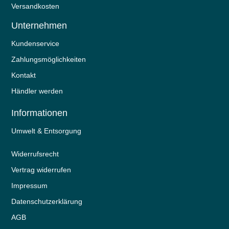
Versandkosten
Unternehmen
Kundenservice
Zahlungsmöglichkeiten
Kontakt
Händler werden
Informationen
Umwelt & Entsorgung
Widerrufs­recht
Vertrag widerrufen
Impressum
Daten­schutz­erklärung
AGB