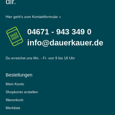
dir.
Hier geht's zum Kontaktformular »
04671 - 943 349 0
info@dauerkauer.de
Du erreichst uns Mo. - Fr. von 9 bis 18 Uhr
Bestellungen
Mein Konto
Shopkonto erstellen
Warenkorb
Merkliste