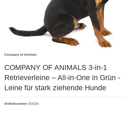
Company of Animals
COMPANY OF ANIMALS 3-in-1
Retrieverleine – All-in-One in Grün -
Leine für stark ziehende Hunde
Artikelnummer
20333A