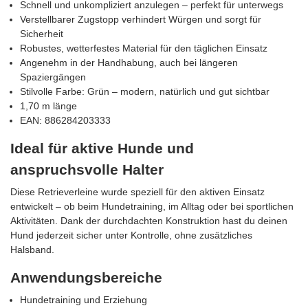
Schnell und unkompliziert anzulegen – perfekt für unterwegs
Verstellbarer Zugstopp verhindert Würgen und sorgt für
Sicherheit
Robustes, wetterfestes Material für den täglichen Einsatz
Angenehm in der Handhabung, auch bei längeren
Spaziergängen
Stilvolle Farbe: Grün – modern, natürlich und gut sichtbar
1,70 m länge
EAN: 886284203333
Ideal für aktive Hunde und
anspruchsvolle Halter
Diese Retrieverleine wurde speziell für den aktiven Einsatz
entwickelt – ob beim Hundetraining, im Alltag oder bei sportlichen
Aktivitäten. Dank der durchdachten Konstruktion hast du deinen
Hund jederzeit sicher unter Kontrolle, ohne zusätzliches
Halsband.
Anwendungsbereiche
Hundetraining und Erziehung