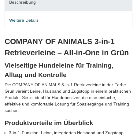
Beschreibung
Weitere Details
COMPANY OF ANIMALS 3-in-1
Retrieverleine – All-in-One in Grün
Vielseitige Hundeleine für Training,
Alltag und Kontrolle
Die COMPANY OF ANIMALS 3-in-1 Retrieverleine in der Farbe
Grün vereint Leine, Halsband und Zugstopp in einem praktischen
Produkt. Sie ist ideal für Hundebesitzer, die eine einfache,
effektive und komfortable Lösung für Spaziergänge und Training
suchen.
Produktvorteile im Überblick
3-in-1-Funktion: Leine, integriertes Halsband und Zugstopp