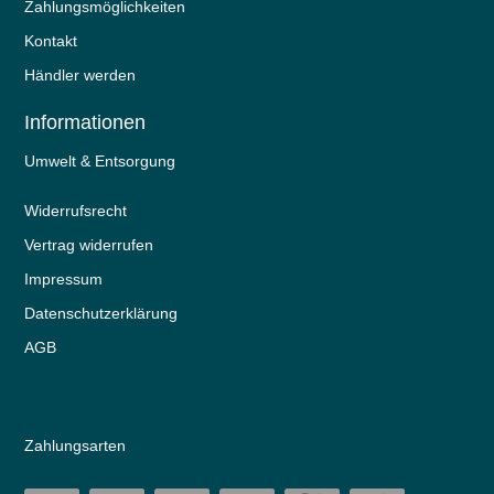
Zahlungsmöglichkeiten
Kontakt
Händler werden
Informationen
Umwelt & Entsorgung
Widerrufs­recht
Vertrag widerrufen
Impressum
Daten­schutz­erklärung
AGB
Zahlungsarten