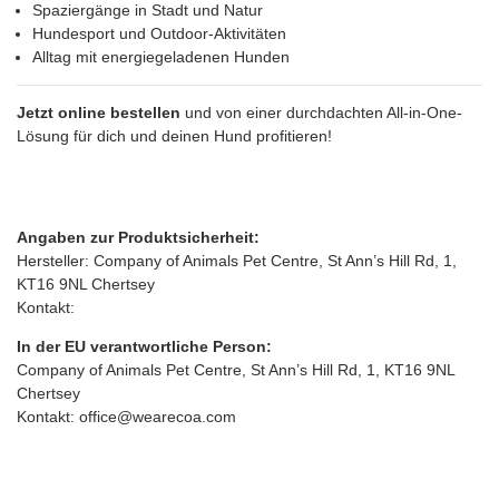
Spaziergänge in Stadt und Natur
Hundesport und Outdoor-Aktivitäten
Alltag mit energiegeladenen Hunden
Jetzt online bestellen
und von einer durchdachten All-in-One-
Lösung für dich und deinen Hund profitieren!
Angaben zur Produktsicherheit:
Hersteller: Company of Animals Pet Centre, St Ann’s Hill Rd, 1,
KT16 9NL Chertsey
Kontakt:
In der EU verantwortliche Person:
Company of Animals Pet Centre, St Ann’s Hill Rd, 1, KT16 9NL
Chertsey
Kontakt: office@wearecoa.com