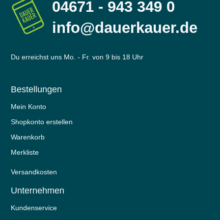
04671 - 943 349 0
info@dauerkauer.de
Du erreichst uns Mo. - Fr. von 9 bis 18 Uhr
Bestellungen
Mein Konto
Shopkonto erstellen
Warenkorb
Merkliste
Versandkosten
Unternehmen
Kundenservice