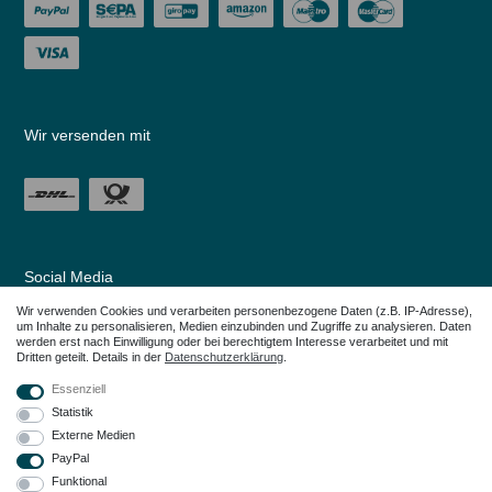
Wir versenden mit
Social Media
Wir verwenden Cookies und verarbeiten personenbezogene Daten (z.B. IP-Adresse),
um Inhalte zu personalisieren, Medien einzubinden und Zugriffe zu analysieren. Daten
werden erst nach Einwilligung oder bei berechtigtem Interesse verarbeitet und mit
Dritten geteilt. Details in der
Daten­schutz­erklärung
.
Essenziell
Statistik
Externe Medien
PayPal
Funktional