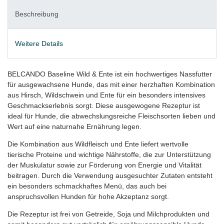
Beschreibung
Weitere Details
BELCANDO Baseline Wild & Ente ist ein hochwertiges Nassfutter
für ausgewachsene Hunde, das mit einer herzhaften Kombination
aus Hirsch, Wildschwein und Ente für ein besonders intensives
Geschmackserlebnis sorgt. Diese ausgewogene Rezeptur ist
ideal für Hunde, die abwechslungsreiche Fleischsorten lieben und
Wert auf eine naturnahe Ernährung legen.
Die Kombination aus Wildfleisch und Ente liefert wertvolle
tierische Proteine und wichtige Nährstoffe, die zur Unterstützung
der Muskulatur sowie zur Förderung von Energie und Vitalität
beitragen. Durch die Verwendung ausgesuchter Zutaten entsteht
ein besonders schmackhaftes Menü, das auch bei
anspruchsvollen Hunden für hohe Akzeptanz sorgt.
Die Rezeptur ist frei von Getreide, Soja und Milchprodukten und