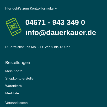
Hier geht's zum Kontaktformular »
04671 - 943 349 0
info@dauerkauer.de
Du erreichst uns Mo. - Fr. von 9 bis 18 Uhr
Bestellungen
Mein Konto
Shopkonto erstellen
Warenkorb
Merkliste
Versandkosten