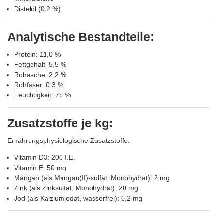
Distelöl (0,2 %)
Analytische Bestandteile:
Protein: 11,0 %
Fettgehalt: 5,5 %
Rohasche: 2,2 %
Rohfaser: 0,3 %
Feuchtigkeit: 79 %
Zusatzstoffe je kg:
Ernährungsphysiologische Zusatzstoffe:
Vitamin D3: 200 I.E.
Vitamin E: 50 mg
Mangan (als Mangan(II)-sulfat, Monohydrat): 2 mg
Zink (als Zinksulfat, Monohydrat): 20 mg
Jod (als Kalziumjodat, wasserfrei): 0,2 mg