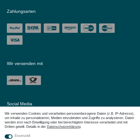
Zahlungsarten
Wir versenden mit
Social Media
Wir verwenden Cookies und verarbeiten personenbezogene Daten (z.B. IP-Adresse),
um Inhalte zu personalisieren, Medien einzubinden und Zugriffe zu analysieren. Daten
werden erst nach Einwilligung oder bei berechtigtem Interesse verarbeitet und mit
Dritten geteilt. Details in der
Daten­schutz­erklärung
.
Essenziell