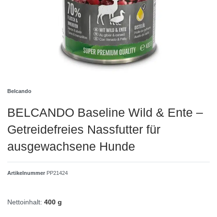
Belcando
BELCANDO Baseline Wild & Ente –
Getreidefreies Nassfutter für
ausgewachsene Hunde
Artikelnummer
PP21424
Nettoinhalt:
400 g