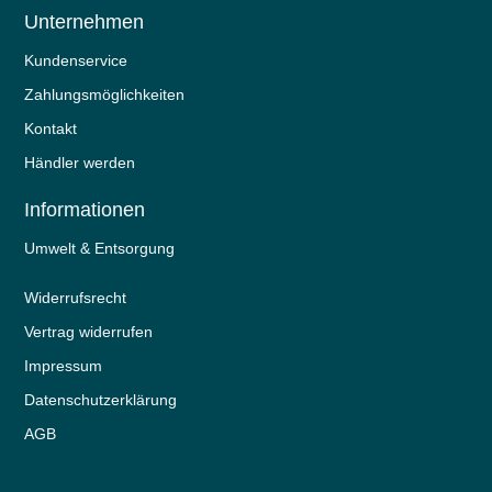
Unternehmen
Kundenservice
Zahlungsmöglichkeiten
Kontakt
Händler werden
Informationen
Umwelt & Entsorgung
Widerrufs­recht
Vertrag widerrufen
Impressum
Daten­schutz­erklärung
AGB