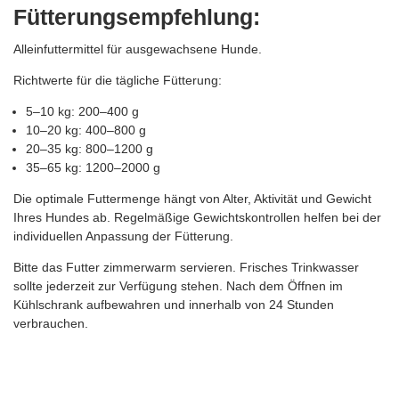
Fütterungsempfehlung:
Alleinfuttermittel für ausgewachsene Hunde.
Richtwerte für die tägliche Fütterung:
5–10 kg: 200–400 g
10–20 kg: 400–800 g
20–35 kg: 800–1200 g
35–65 kg: 1200–2000 g
Die optimale Futtermenge hängt von Alter, Aktivität und Gewicht
Ihres Hundes ab. Regelmäßige Gewichtskontrollen helfen bei der
individuellen Anpassung der Fütterung.
Bitte das Futter zimmerwarm servieren. Frisches Trinkwasser
sollte jederzeit zur Verfügung stehen. Nach dem Öffnen im
Kühlschrank aufbewahren und innerhalb von 24 Stunden
verbrauchen.