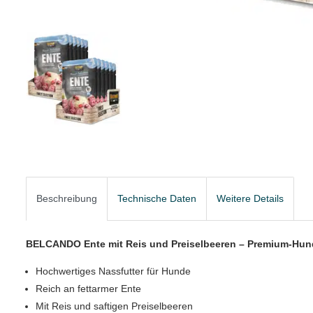
Beschreibung
Technische Daten
Weitere Details
BELCANDO Ente mit Reis und Preiselbeeren – Premium-Hunde
Hochwertiges Nassfutter für Hunde
Reich an fettarmer Ente
Mit Reis und saftigen Preiselbeeren