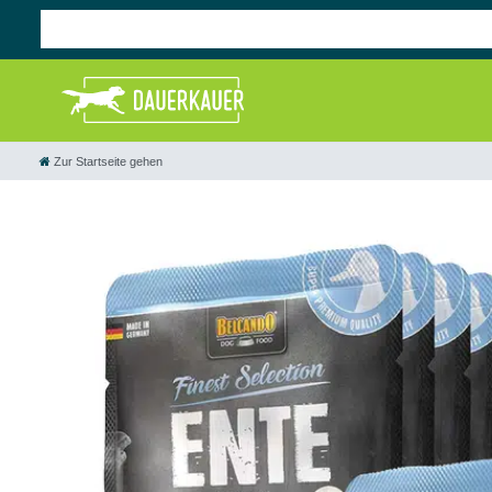
Zur Startseite gehen