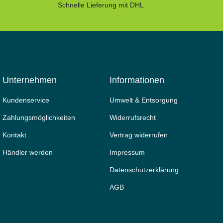
Schnelle Lieferung mit DHL
Unternehmen
Informationen
Kundenservice
Umwelt & Entsorgung
Zahlungsmöglichkeiten
Widerrufs­recht
Kontakt
Vertrag widerrufen
Händler werden
Impressum
Daten­schutz­erklärung
AGB