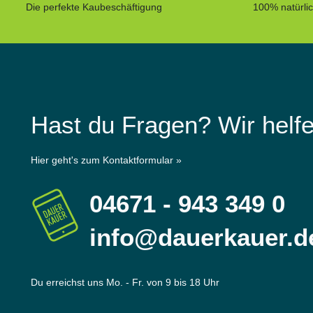
Die perfekte Kaubeschäftigung
100% natürli
Hast du Fragen? Wir helfe
Hier geht's zum Kontaktformular »
04671 - 943 349 0
info@dauerkauer.d
Du erreichst uns Mo. - Fr. von 9 bis 18 Uhr