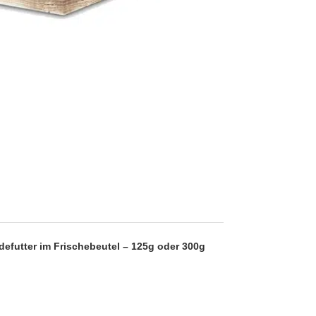
futter im Frischebeutel – 125g oder 300g