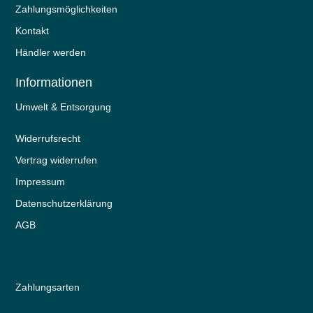
Zahlungsmöglichkeiten
Kontakt
Händler werden
Informationen
Umwelt & Entsorgung
Widerrufs­recht
Vertrag widerrufen
Impressum
Daten­schutz­erklärung
AGB
Zahlungsarten