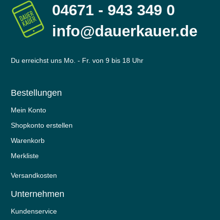
04671 - 943 349 0
info@dauerkauer.de
Du erreichst uns Mo. - Fr. von 9 bis 18 Uhr
Bestellungen
Mein Konto
Shopkonto erstellen
Warenkorb
Merkliste
Versandkosten
Unternehmen
Kundenservice