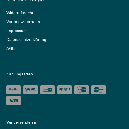
Widerrufs­recht
Vertrag widerrufen
Impressum
Daten­schutz­erklärung
AGB
Zahlungsarten
Wir versenden mit