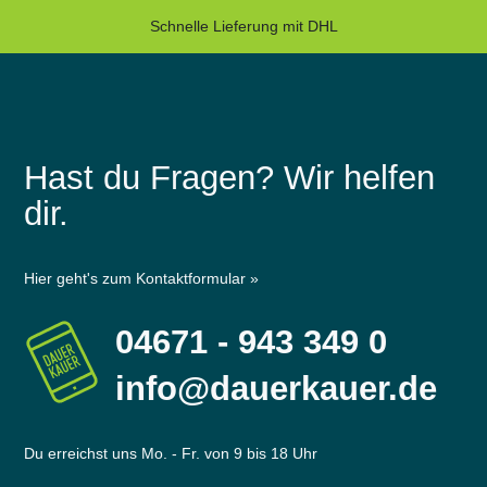
Schnelle Lieferung mit DHL
Hast du Fragen? Wir helfen
dir.
Hier geht's zum Kontaktformular »
04671 - 943 349 0
info@dauerkauer.de
Du erreichst uns Mo. - Fr. von 9 bis 18 Uhr