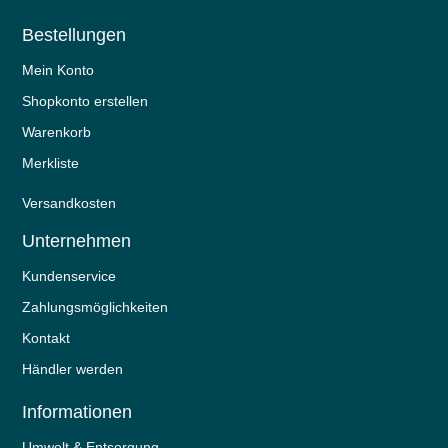
Bestellungen
Mein Konto
Shopkonto erstellen
Warenkorb
Merkliste
Versandkosten
Unternehmen
Kundenservice
Zahlungsmöglichkeiten
Kontakt
Händler werden
Informationen
Umwelt & Entsorgung