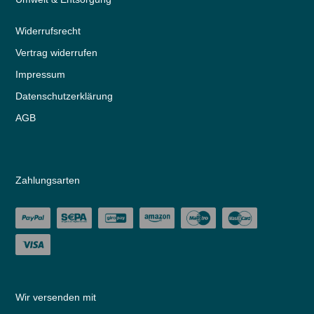
Widerrufs­recht
Vertrag widerrufen
Impressum
Daten­schutz­erklärung
AGB
Zahlungsarten
Wir versenden mit