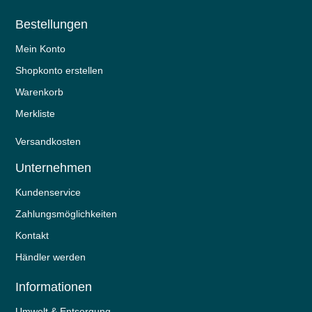
Bestellungen
Mein Konto
Shopkonto erstellen
Warenkorb
Merkliste
Versandkosten
Unternehmen
Kundenservice
Zahlungsmöglichkeiten
Kontakt
Händler werden
Informationen
Umwelt & Entsorgung