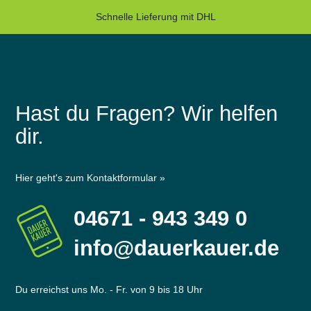
Schnelle Lieferung mit DHL
Hast du Fragen? Wir helfen
dir.
Hier geht's zum Kontaktformular »
04671 - 943 349 0
info@dauerkauer.de
Du erreichst uns Mo. - Fr. von 9 bis 18 Uhr