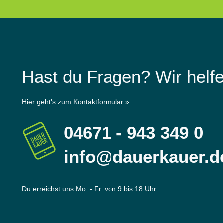
Hast du Fragen? Wir helfe
Hier geht's zum Kontaktformular »
04671 - 943 349 0
info@dauerkauer.d
Du erreichst uns Mo. - Fr. von 9 bis 18 Uhr