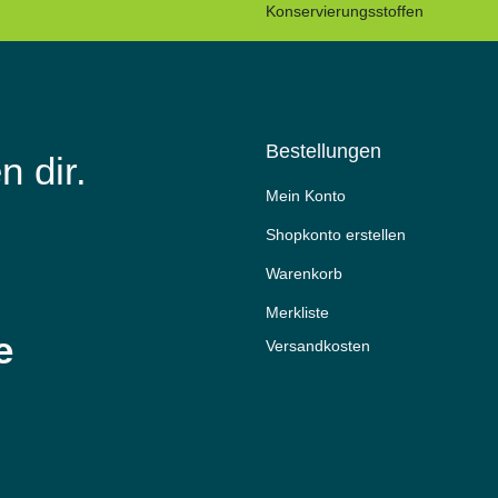
Konservierungsstoffen
Bestellungen
n dir.
Mein Konto
Shopkonto erstellen
Warenkorb
Merkliste
e
Versandkosten