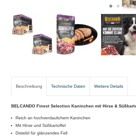
Beschreibung
Technische Daten
Weitere Details
BELCANDO Finest Selection Kaninchen mit Hirse & Süßkart
Reich an hochverdaulichem Kaninchen
Mit Hirse und Süßkartoffel
Distelöl für glänzendes Fell