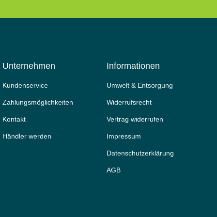
Unternehmen
Informationen
Kundenservice
Umwelt & Entsorgung
Zahlungsmöglichkeiten
Widerrufs­recht
Kontakt
Vertrag widerrufen
Händler werden
Impressum
Daten­schutz­erklärung
AGB