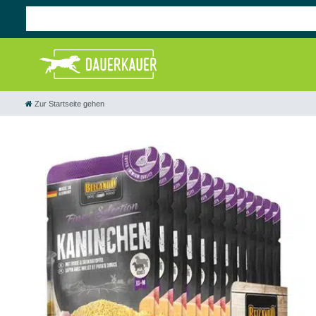
Zur Startseite gehen