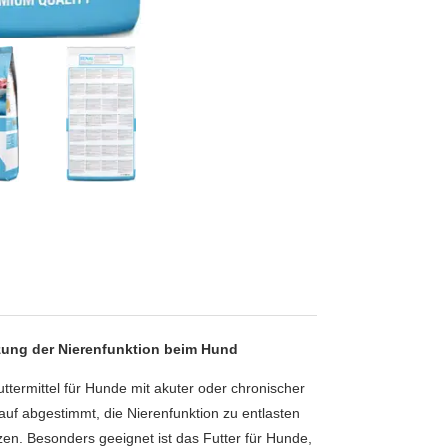
tzung der Nierenfunktion beim Hund
uttermittel für Hunde mit akuter oder chronischer
uf abgestimmt, die Nierenfunktion zu entlasten
en. Besonders geeignet ist das Futter für Hunde,