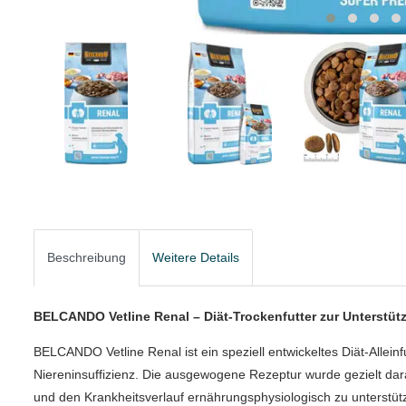
Beschreibung
Weitere Details
BELCANDO Vetline Renal – Diät-Trockenfutter zur Unterstü
BELCANDO Vetline Renal ist ein speziell entwickeltes Diät-Alleinf
Niereninsuffizienz. Die ausgewogene Rezeptur wurde gezielt dara
und den Krankheitsverlauf ernährungsphysiologisch zu unterstütz