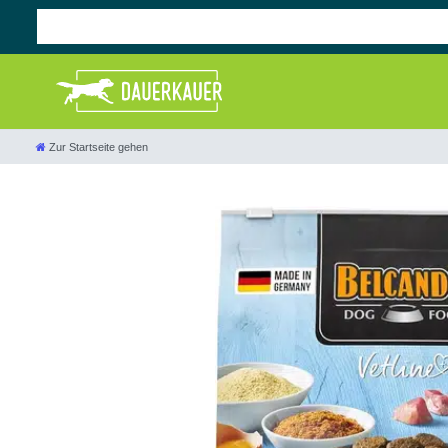
Zur Startseite gehen