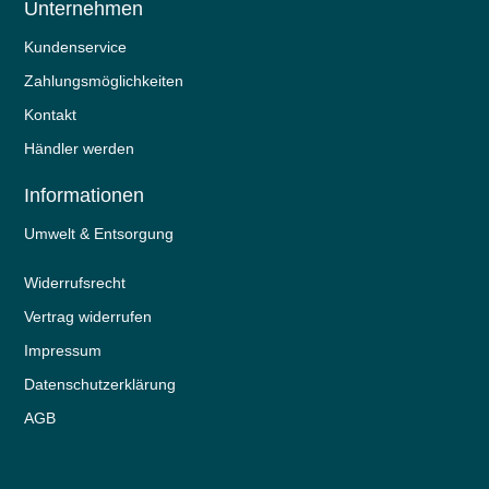
Unternehmen
Kundenservice
Zahlungsmöglichkeiten
Kontakt
Händler werden
Informationen
Umwelt & Entsorgung
Widerrufs­recht
Vertrag widerrufen
Impressum
Daten­schutz­erklärung
AGB