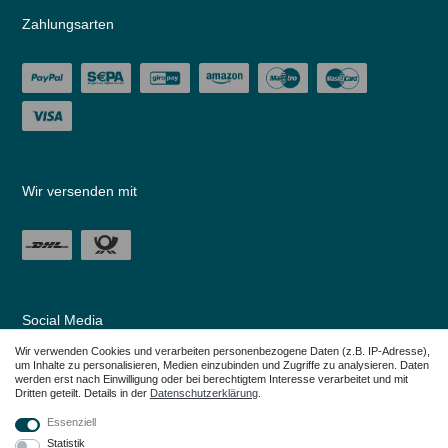
Zahlungsarten
Wir versenden mit
Social Media
Wir verwenden Cookies und verarbeiten personenbezogene Daten (z.B. IP-Adresse),
um Inhalte zu personalisieren, Medien einzubinden und Zugriffe zu analysieren. Daten
werden erst nach Einwilligung oder bei berechtigtem Interesse verarbeitet und mit
Dritten geteilt. Details in der
Daten­schutz­erklärung
.
Essenziell
Statistik