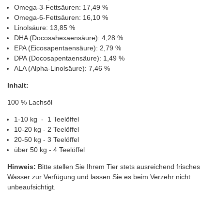
Omega-3-Fettsäuren: 17,49 %
Omega-6-Fettsäuren: 16,10 %
Linolsäure: 13,85 %
DHA (Docosahexaensäure): 4,28 %
EPA (Eicosapentaensäure): 2,79 %
DPA (Docosapentaensäure): 1,49 %
ALA (Alpha-Linolsäure): 7,46 %
Inhalt:
100 % Lachsöl
1-10 kg - 1 Teelöffel
10-20 kg - 2 Teelöffel
20-50 kg - 3 Teelöffel
über 50 kg - 4 Teelöffel
Hinweis:
Bitte stellen Sie Ihrem Tier stets ausreichend frisches
Wasser zur Verfügung und lassen Sie es beim Verzehr nicht
unbeaufsichtigt.