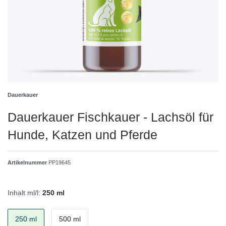
Dauerkauer
Dauerkauer Fischkauer - Lachsöl für
Hunde, Katzen und Pferde
Artikelnummer
PP19645
Inhalt ml/l:
250 ml
250 ml
500 ml