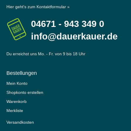
Hier geht's zum Kontaktformular »
04671 - 943 349 0
info@dauerkauer.de
Du erreichst uns Mo. - Fr. von 9 bis 18 Uhr
Bestellungen
Mein Konto
Shopkonto erstellen
Warenkorb
Merkliste
Versandkosten