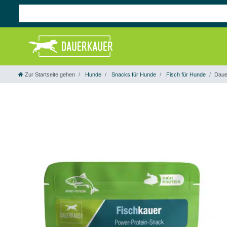
Zur Startseite gehen
Hunde
Snacks für Hunde
Fisch für Hunde
Daue