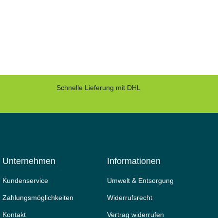
Schnelle Lieferung mit DHL
Unternehmen
Informationen
Kundenservice
Umwelt & Entsorgung
Zahlungsmöglichkeiten
Widerrufs­recht
Kontakt
Vertrag widerrufen