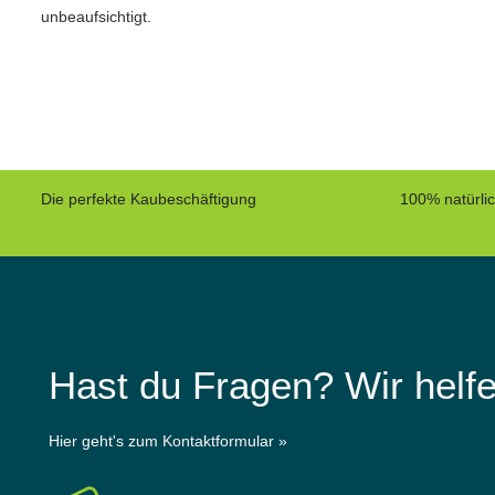
unbeaufsichtigt.
Die perfekte Kaubeschäftigung
100% natürli
Hast du Fragen? Wir helfe
Hier geht's zum Kontaktformular »