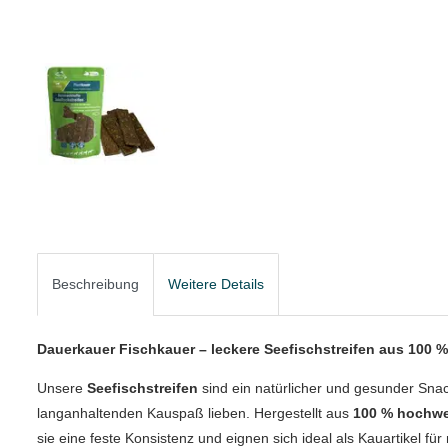
Beschreibung
Weitere Details
Dauerkauer Fischkauer – leckere Seefischstreifen aus 100 
Unsere
Seefischstreifen
sind ein natürlicher und gesunder Sna
langanhaltenden Kauspaß lieben. Hergestellt aus
100 % hochwe
sie eine feste Konsistenz und eignen sich ideal als Kauartikel fü