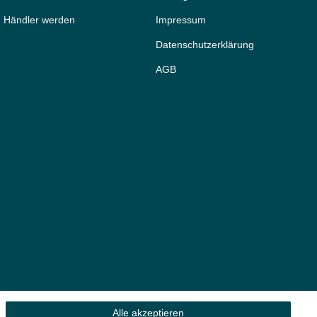
Händler werden
Impressum
Daten­schutz­erklärung
AGB
Alle akzeptieren