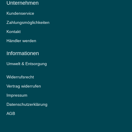
Unternehmen
Kundenservice
Zahlungsmöglichkeiten
Kontakt
Händler werden
Informationen
Umwelt & Entsorgung
Widerrufs­recht
Vertrag widerrufen
Impressum
Daten­schutz­erklärung
AGB