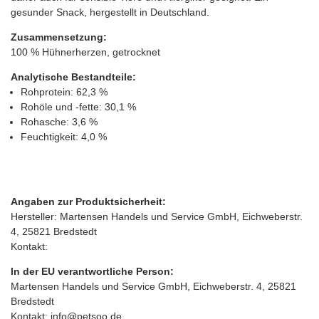
gesunder Snack, hergestellt in Deutschland.
Zusammensetzung:
100 % Hühnerherzen, getrocknet
Analytische Bestandteile:
Rohprotein: 62,3 %
Rohöle und -fette: 30,1 %
Rohasche: 3,6 %
Feuchtigkeit: 4,0 %
Angaben zur Produktsicherheit:
Hersteller: Martensen Handels und Service GmbH, Eichweberstr.
4, 25821 Bredstedt
Kontakt:
In der EU verantwortliche Person:
Martensen Handels und Service GmbH, Eichweberstr. 4, 25821
Bredstedt
Kontakt: info@petsoo.de