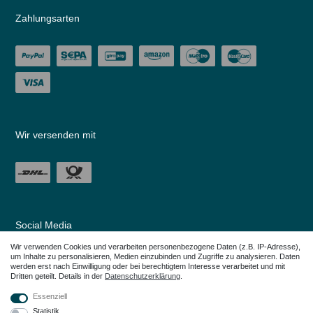
Zahlungsarten
Wir versenden mit
Social Media
Wir verwenden Cookies und verarbeiten personenbezogene Daten (z.B. IP-Adresse),
um Inhalte zu personalisieren, Medien einzubinden und Zugriffe zu analysieren. Daten
werden erst nach Einwilligung oder bei berechtigtem Interesse verarbeitet und mit
Dritten geteilt. Details in der
Daten­schutz­erklärung
.
Essenziell
Statistik