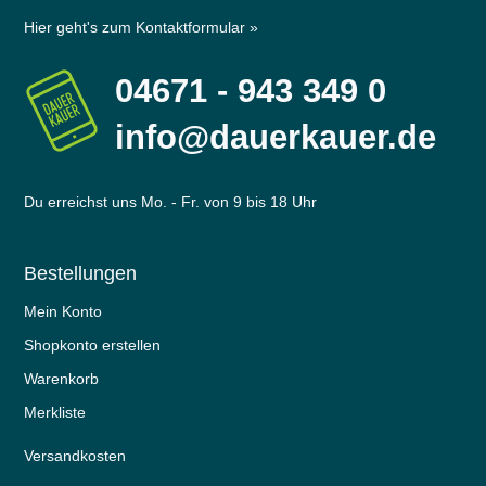
Hier geht's zum Kontaktformular »
04671 - 943 349 0
info@dauerkauer.de
Du erreichst uns Mo. - Fr. von 9 bis 18 Uhr
Bestellungen
Mein Konto
Shopkonto erstellen
Warenkorb
Merkliste
Versandkosten