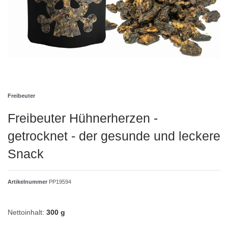
Freibeuter
Freibeuter Hühnerherzen -
getrocknet - der gesunde und leckere
Snack
Artikelnummer
PP19594
Nettoinhalt:
300 g