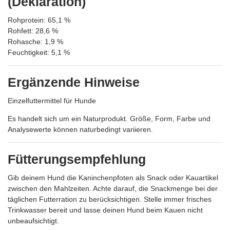
(Deklaration)
Rohprotein: 65,1 %
Rohfett: 28,6 %
Rohasche: 1,9 %
Feuchtigkeit: 5,1 %
Ergänzende Hinweise
Einzelfuttermittel für Hunde
Es handelt sich um ein Naturprodukt. Größe, Form, Farbe und
Analysewerte können naturbedingt variieren.
Fütterungsempfehlung
Gib deinem Hund die Kaninchenpfoten als Snack oder Kauartikel
zwischen den Mahlzeiten. Achte darauf, die Snackmenge bei der
täglichen Futterration zu berücksichtigen. Stelle immer frisches
Trinkwasser bereit und lasse deinen Hund beim Kauen nicht
unbeaufsichtigt.