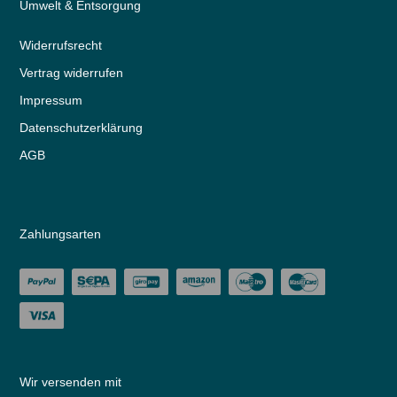
Umwelt & Entsorgung
Widerrufs­recht
Vertrag widerrufen
Impressum
Daten­schutz­erklärung
AGB
Zahlungsarten
Wir versenden mit