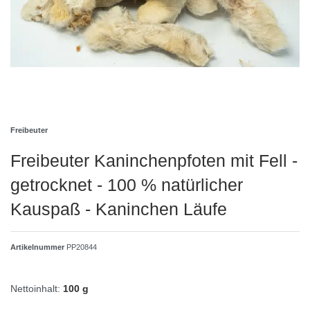
Freibeuter
Freibeuter Kaninchenpfoten mit Fell -
getrocknet - 100 % natürlicher
Kauspaß - Kaninchen Läufe
Artikelnummer
PP20844
Nettoinhalt:
100 g