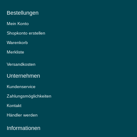
Bestellungen
Mein Konto
Shopkonto erstellen
Warenkorb
Merkliste
Versandkosten
Unternehmen
Kundenservice
Zahlungsmöglichkeiten
Kontakt
Händler werden
Informationen