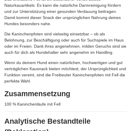
Naturkauartikels: Es kann die natürliche Darmreinigung fördern
und zur Unterstützung einer gesunden Verdauung beitragen.
Damit kommt dieser Snack der ursprünglichen Nahrung deines
Hundes besonders nahe.
Die Kaninchenpfoten sind vielseitig einsetzbar – ob als
Belohnung, zur Beschäftigung oder auch für Suchspiele im Haus
oder im Freien. Dank ihres angenehmen, milden Geruchs sind sie
auch für dich als Hundehalter sehr angenehm im Handling.
Wenn du deinem Hund einen natürlichen, hochwertigen und gut
verträglichen Kausnack bieten möchtest, der Ursprünglichkeit und
Funktion vereint, sind die Freibeuter Kaninchenpfoten mit Fell die
perfekte Wahl.
Zusammensetzung
100 % Kaninchenläufe mit Fell
Analytische Bestandteile