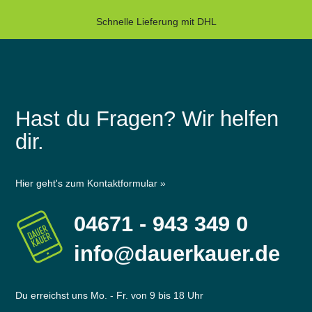
Schnelle Lieferung mit DHL
Hast du Fragen? Wir helfen
dir.
Hier geht's zum Kontaktformular »
04671 - 943 349 0
info@dauerkauer.de
Du erreichst uns Mo. - Fr. von 9 bis 18 Uhr