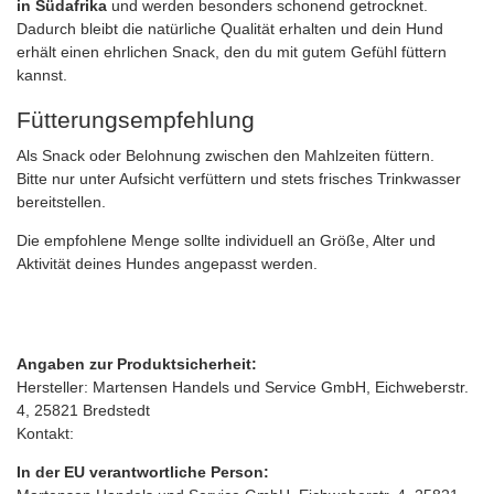
in Südafrika
und werden besonders schonend getrocknet.
Dadurch bleibt die natürliche Qualität erhalten und dein Hund
erhält einen ehrlichen Snack, den du mit gutem Gefühl füttern
kannst.
Fütterungsempfehlung
Als Snack oder Belohnung zwischen den Mahlzeiten füttern.
Bitte nur unter Aufsicht verfüttern und stets frisches Trinkwasser
bereitstellen.
Die empfohlene Menge sollte individuell an Größe, Alter und
Aktivität deines Hundes angepasst werden.
Angaben zur Produktsicherheit:
Hersteller: Martensen Handels und Service GmbH, Eichweberstr.
4, 25821 Bredstedt
Kontakt:
In der EU verantwortliche Person: