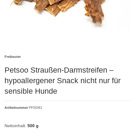
Freibeuter
Petsoo Straußen‑Darmstreifen –
hypoallergener Snack nicht nur für
sensible Hunde
Artikelnummer
PP20361
Nettoinhalt:
500 g