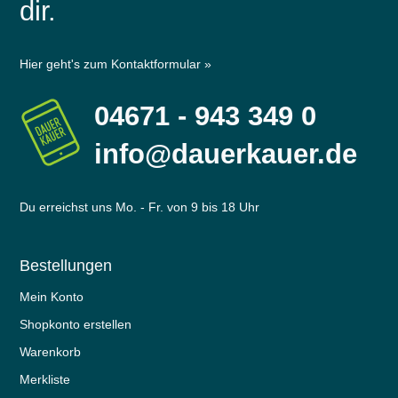
dir.
Hier geht's zum Kontaktformular »
04671 - 943 349 0
info@dauerkauer.de
Du erreichst uns Mo. - Fr. von 9 bis 18 Uhr
Bestellungen
Mein Konto
Shopkonto erstellen
Warenkorb
Merkliste