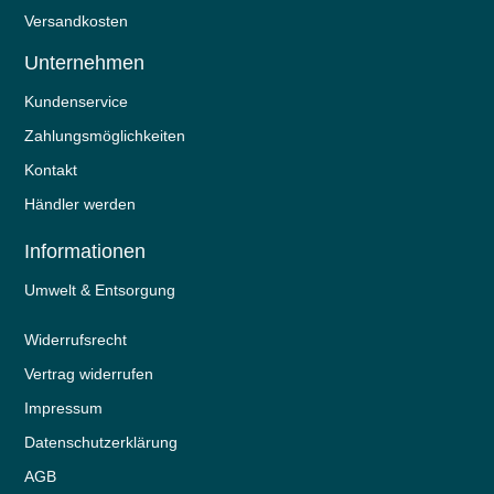
Versandkosten
Unternehmen
Kundenservice
Zahlungsmöglichkeiten
Kontakt
Händler werden
Informationen
Umwelt & Entsorgung
Widerrufs­recht
Vertrag widerrufen
Impressum
Daten­schutz­erklärung
AGB