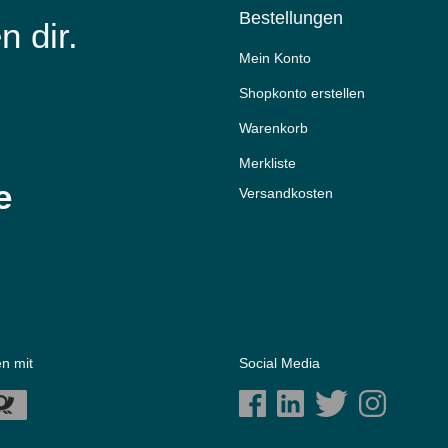
Bestellungen
n dir.
Mein Konto
Shopkonto erstellen
Warenkorb
Merkliste
e
Versandkosten
n mit
Social Media