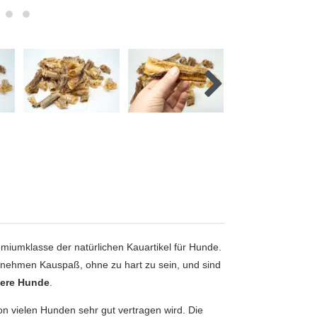
miumklasse der natürlichen Kauartikel für Hunde.
enehmen Kauspaß, ohne zu hart zu sein, und sind
ltere Hunde
.
von vielen Hunden sehr gut vertragen wird. Die