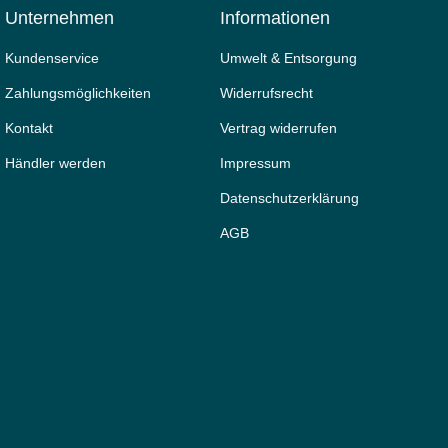
Unternehmen
Informationen
Kundenservice
Umwelt & Entsorgung
Zahlungsmöglichkeiten
Widerrufs­recht
Kontakt
Vertrag widerrufen
Händler werden
Impressum
Daten­schutz­erklärung
AGB