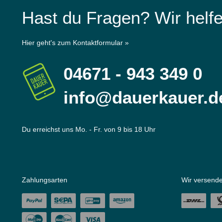
Hast du Fragen? Wir helfe
Hier geht's zum Kontaktformular »
04671 - 943 349 0
info@dauerkauer.d
Du erreichst uns Mo. - Fr. von 9 bis 18 Uhr
Zahlungsarten
Wir versende