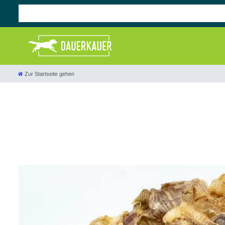
Zur Startseite gehen