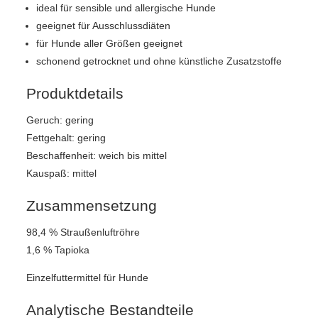
ideal für sensible und allergische Hunde
geeignet für Ausschlussdiäten
für Hunde aller Größen geeignet
schonend getrocknet und ohne künstliche Zusatzstoffe
Produktdetails
Geruch: gering
Fettgehalt: gering
Beschaffenheit: weich bis mittel
Kauspaß: mittel
Zusammensetzung
98,4 % Straußenluftröhre
1,6 % Tapioka
Einzelfuttermittel für Hunde
Analytische Bestandteile