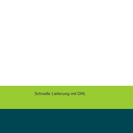
Schnelle Lieferung mit DHL