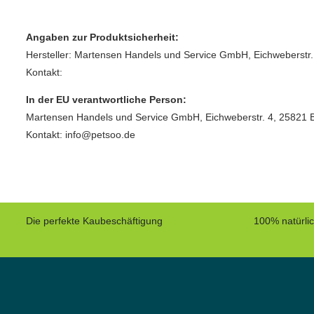
Angaben zur Produktsicherheit:
Hersteller: Martensen Handels und Service GmbH, Eichweberstr.
Kontakt:
In der EU verantwortliche Person:
Martensen Handels und Service GmbH, Eichweberstr. 4, 25821 
Kontakt: info@petsoo.de
Die perfekte Kaubeschäftigung
100% natürli