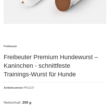
Freibeuter
Freibeuter Premium Hundewurst –
Kaninchen - schnittfeste
Trainings‑Wurst für Hunde
Artikelnummer
PP21137
Nettoinhalt:
200 g