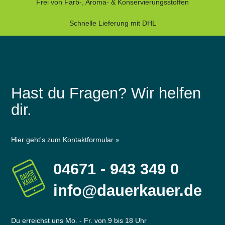
Frei von Farb-, Aroma- & Konservierungsstoffen
Schnelle Lieferung mit DHL
Hast du Fragen? Wir helfen
dir.
Hier geht's zum Kontaktformular »
04671 - 943 349 0
info@dauerkauer.de
Du erreichst uns Mo. - Fr. von 9 bis 18 Uhr