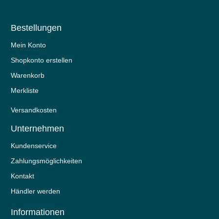
Bestellungen
Mein Konto
Shopkonto erstellen
Warenkorb
Merkliste
Versandkosten
Unternehmen
Kundenservice
Zahlungsmöglichkeiten
Kontakt
Händler werden
Informationen