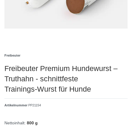
Freibeuter
Freibeuter Premium Hundewurst –
Truthahn - schnittfeste
Trainings‑Wurst für Hunde
Artikelnummer
PP21154
Nettoinhalt:
800 g