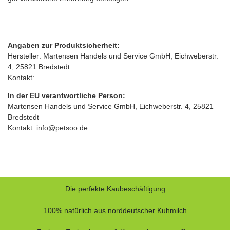
Angaben zur Produktsicherheit:
Hersteller: Martensen Handels und Service GmbH, Eichweberstr.
4, 25821 Bredstedt
Kontakt:
In der EU verantwortliche Person:
Martensen Handels und Service GmbH, Eichweberstr. 4, 25821
Bredstedt
Kontakt: info@petsoo.de
Die perfekte Kaubeschäftigung
100% natürlich aus norddeutscher Kuhmilch