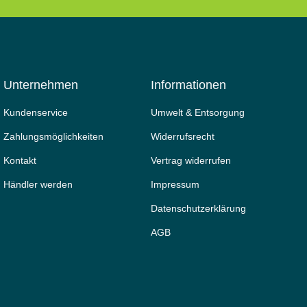
Unternehmen
Informationen
Kundenservice
Umwelt & Entsorgung
Zahlungsmöglichkeiten
Widerrufs­recht
Kontakt
Vertrag widerrufen
Händler werden
Impressum
Daten­schutz­erklärung
AGB