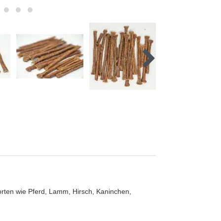
Sorten wie Pferd, Lamm, Hirsch, Kaninchen,