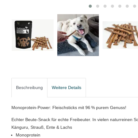
Beschreibung
Weitere Details
Monoprotein-Power: Fleischsticks mit 96 % purem Genuss!
Echter Beute-Snack für echte Freibeuter. In vielen naturreinen 
Känguru, Strauß, Ente & Lachs
Monoprotein