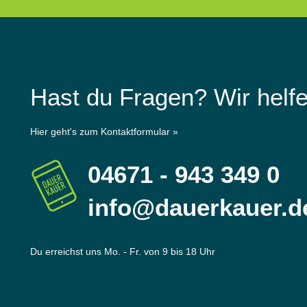
Hast du Fragen? Wir helfe
Hier geht's zum Kontaktformular »
04671 - 943 349 0
info@dauerkauer.d
Du erreichst uns Mo. - Fr. von 9 bis 18 Uhr