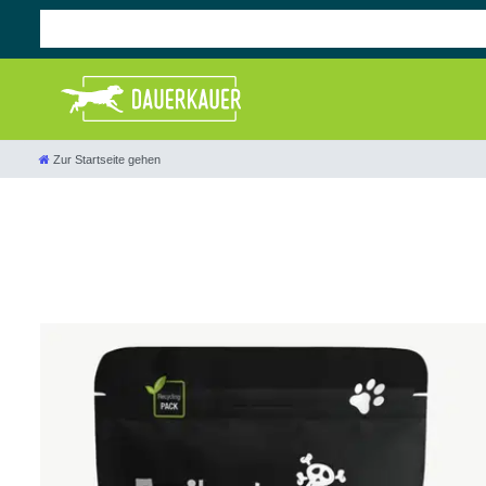
Zur Startseite gehen