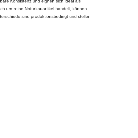
bare Konsistenz und eignen sich ideal als
ch um reine Naturkauartikel handelt, können
terschiede sind produktionsbedingt und stellen