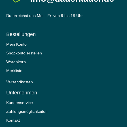
Du erreichst uns Mo. - Fr. von 9 bis 18 Uhr
Bestellungen
Mein Konto
Shopkonto erstellen
Warenkorb
Merkliste
Versandkosten
Unternehmen
Kundenservice
Zahlungsmöglichkeiten
Kontakt