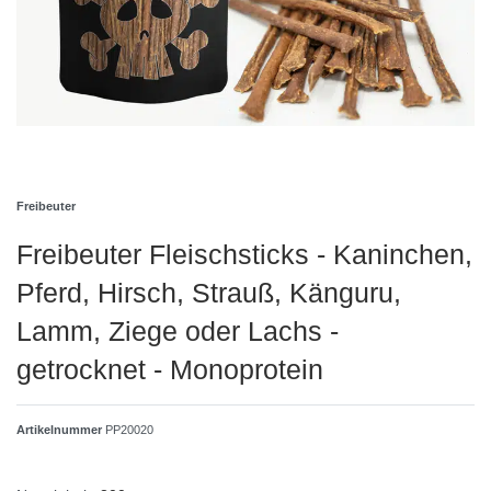
Freibeuter
Freibeuter Fleischsticks - Kaninchen,
Pferd, Hirsch, Strauß, Känguru,
Lamm, Ziege oder Lachs -
getrocknet - Monoprotein
Artikelnummer
PP20020