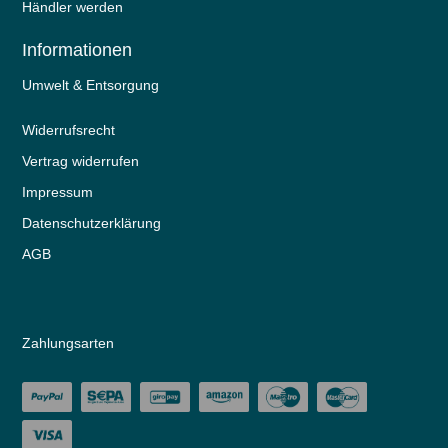
Händler werden
Informationen
Umwelt & Entsorgung
Widerrufs­recht
Vertrag widerrufen
Impressum
Daten­schutz­erklärung
AGB
Zahlungsarten