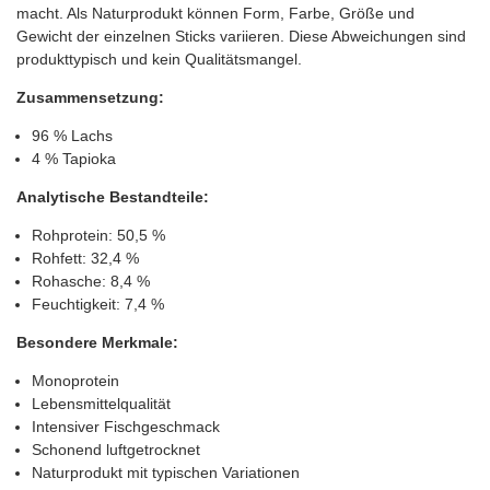
macht. Als Naturprodukt können Form, Farbe, Größe und
Gewicht der einzelnen Sticks variieren. Diese Abweichungen sind
produkttypisch und kein Qualitätsmangel.
Zusammensetzung:
96 % Lachs
4 % Tapioka
Analytische Bestandteile:
Rohprotein: 50,5 %
Rohfett: 32,4 %
Rohasche: 8,4 %
Feuchtigkeit: 7,4 %
Besondere Merkmale:
Monoprotein
Lebensmittelqualität
Intensiver Fischgeschmack
Schonend luftgetrocknet
Naturprodukt mit typischen Variationen