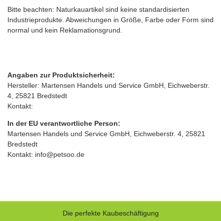
Bitte beachten: Naturkauartikel sind keine standardisierten
Industrieprodukte. Abweichungen in Größe, Farbe oder Form sind
normal und kein Reklamationsgrund.
Angaben zur Produktsicherheit:
Hersteller: Martensen Handels und Service GmbH, Eichweberstr.
4, 25821 Bredstedt
Kontakt:
In der EU verantwortliche Person:
Martensen Handels und Service GmbH, Eichweberstr. 4, 25821
Bredstedt
Kontakt: info@petsoo.de
Die perfekte Kaubeschäftigung