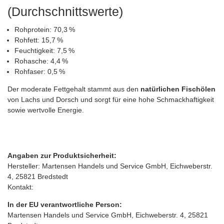
(Durchschnittswerte)
Rohprotein: 70,3 %
Rohfett: 15,7 %
Feuchtigkeit: 7,5 %
Rohasche: 4,4 %
Rohfaser: 0,5 %
Der moderate Fettgehalt stammt aus den
natürlichen Fischölen
von Lachs und Dorsch und sorgt für eine hohe Schmackhaftigkeit
sowie wertvolle Energie.
Angaben zur Produktsicherheit:
Hersteller: Martensen Handels und Service GmbH, Eichweberstr.
4, 25821 Bredstedt
Kontakt:
In der EU verantwortliche Person:
Martensen Handels und Service GmbH, Eichweberstr. 4, 25821