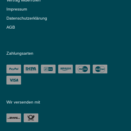
Vertrag widerrufen
Impressum
Daten­schutz­erklärung
AGB
Zahlungsarten
Wir versenden mit