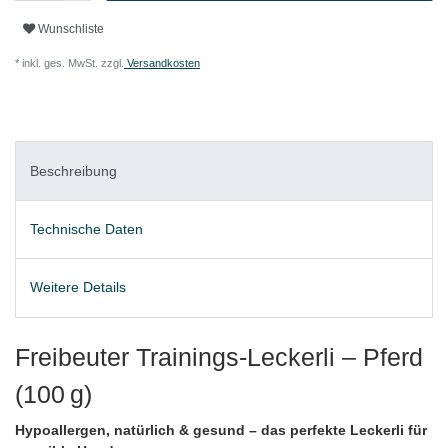
Wunschliste
* inkl. ges. MwSt. zzgl.
Versandkosten
Beschreibung
Technische Daten
Weitere Details
Freibeuter Trainings-Leckerli – Pferd
(100 g)
Hypoallergen, natürlich & gesund – das perfekte Leckerli für