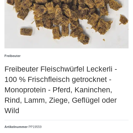
Freibeuter
Freibeuter Fleischwürfel Leckerli -
100 % Frischfleisch getrocknet -
Monoprotein - Pferd, Kaninchen,
Rind, Lamm, Ziege, Geflügel oder
Wild
Artikelnummer
PP19559