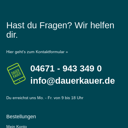
Hast du Fragen? Wir helfen
dir.
Hier geht's zum Kontaktformular »
04671 - 943 349 0
info@dauerkauer.de
Du erreichst uns Mo. - Fr. von 9 bis 18 Uhr
Bestellungen
Mein Konto