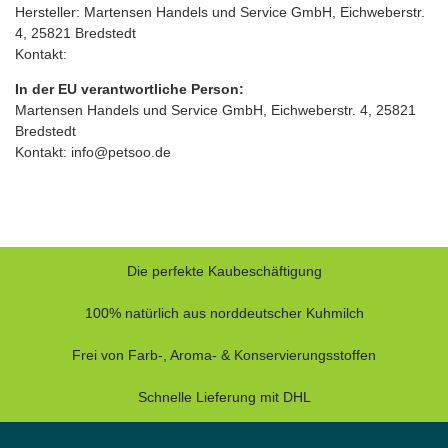
Hersteller: Martensen Handels und Service GmbH, Eichweberstr.
4, 25821 Bredstedt
Kontakt:
In der EU verantwortliche Person:
Martensen Handels und Service GmbH, Eichweberstr. 4, 25821
Bredstedt
Kontakt: info@petsoo.de
Die perfekte Kaubeschäftigung
100% natürlich aus norddeutscher Kuhmilch
Frei von Farb-, Aroma- & Konservierungsstoffen
Schnelle Lieferung mit DHL