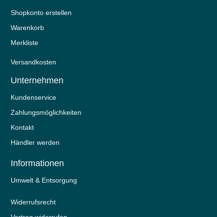
Shopkonto erstellen
Warenkorb
Merkliste
Versandkosten
Unternehmen
Kundenservice
Zahlungsmöglichkeiten
Kontakt
Händler werden
Informationen
Umwelt & Entsorgung
Widerrufs­recht