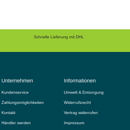
Schnelle Lieferung mit DHL
Unternehmen
Informationen
Kundenservice
Umwelt & Entsorgung
Zahlungsmöglichkeiten
Widerrufs­recht
Kontakt
Vertrag widerrufen
Händler werden
Impressum