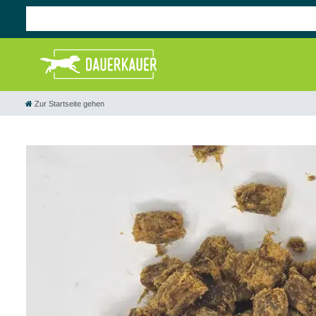
Zur Startseite gehen