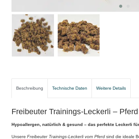
Beschreibung
Technische Daten
Weitere Details
Freibeuter Trainings-Leckerli – Pferd
Hypoallergen, natürlich & gesund – das perfekte Leckerli f
Unsere
Freibeuter Trainings-Leckerli vom Pferd
sind die ideale 