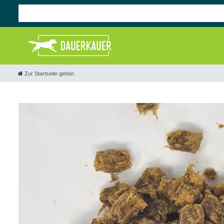
Zur Startseite gehen