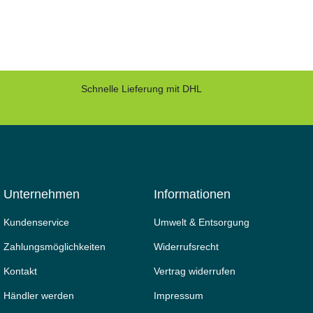
Schnelle Lieferung mit DHL
Unternehmen
Informationen
Kundenservice
Umwelt & Entsorgung
Zahlungsmöglichkeiten
Widerrufs­recht
Kontakt
Vertrag widerrufen
Händler werden
Impressum