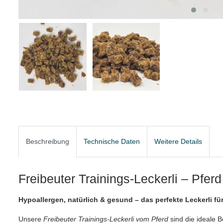
Beschreibung
Technische Daten
Weitere Details
Freibeuter Trainings-Leckerli – Pferd
Hypoallergen, natürlich & gesund – das perfekte Leckerli f
Unsere
Freibeuter Trainings-Leckerli vom Pferd
sind die ideale 