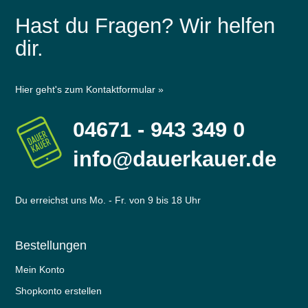
Hast du Fragen? Wir helfen
dir.
Hier geht's zum Kontaktformular »
04671 - 943 349 0
info@dauerkauer.de
Du erreichst uns Mo. - Fr. von 9 bis 18 Uhr
Bestellungen
Mein Konto
Shopkonto erstellen