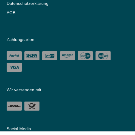
Daten­schutz­erklärung
AGB
Zahlungsarten
Wir versenden mit
Social Media