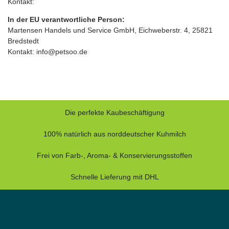
Kontakt:
In der EU verantwortliche Person:
Martensen Handels und Service GmbH, Eichweberstr. 4, 25821
Bredstedt
Kontakt: info@petsoo.de
Die perfekte Kaubeschäftigung
100% natürlich aus norddeutscher Kuhmilch
Frei von Farb-, Aroma- & Konservierungsstoffen
Schnelle Lieferung mit DHL