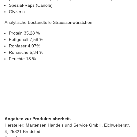
Spezial-Raps (Canola)
Glyzerin
Analytische Bestandteile Straussenwürstchen:
Protein 35,28 %
Fettgehalt 7,58 %
Rohfaser 4,07%
Rohasche 5,34 %
Feuchte 18 %
Angaben zur Produktsicherheit:
Hersteller: Martensen Handels und Service GmbH, Eichweberstr.
4, 25821 Bredstedt