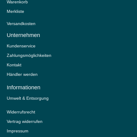
Warenkorb
Merkliste
Versandkosten
Unternehmen
Kundenservice
Zahlungsmöglichkeiten
Kontakt
Händler werden
Informationen
Umwelt & Entsorgung
Widerrufs­recht
Vertrag widerrufen
Impressum