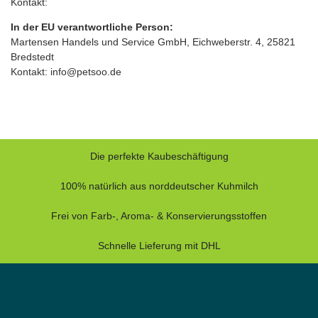
Kontakt:
In der EU verantwortliche Person:
Martensen Handels und Service GmbH, Eichweberstr. 4, 25821
Bredstedt
Kontakt: info@petsoo.de
Die perfekte Kaubeschäftigung
100% natürlich aus norddeutscher Kuhmilch
Frei von Farb-, Aroma- & Konservierungsstoffen
Schnelle Lieferung mit DHL