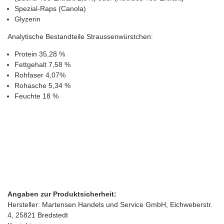
Spezial-Raps (Canola)
Glyzerin
Analytische Bestandteile Straussenwürstchen:
Protein 35,28 %
Fettgehalt 7,58 %
Rohfaser 4,07%
Rohasche 5,34 %
Feuchte 18 %
Angaben zur Produktsicherheit:
Hersteller: Martensen Handels und Service GmbH, Eichweberstr.
4, 25821 Bredstedt