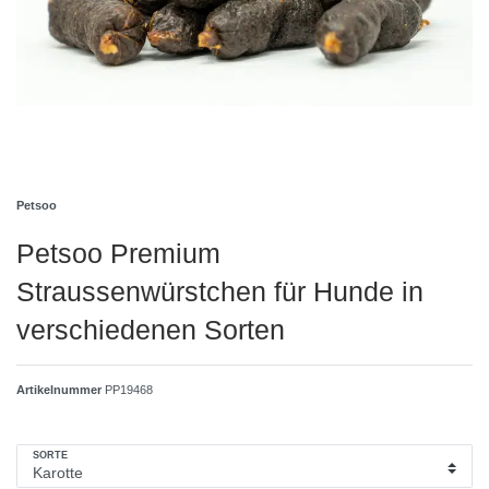
Petsoo
Petsoo Premium
Straussenwürstchen für Hunde in
verschiedenen Sorten
Artikelnummer
PP19468
SORTE