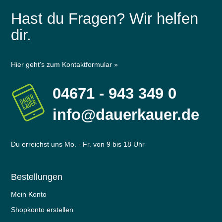
Hast du Fragen? Wir helfen
dir.
Hier geht's zum Kontaktformular »
04671 - 943 349 0
info@dauerkauer.de
Du erreichst uns Mo. - Fr. von 9 bis 18 Uhr
Bestellungen
Mein Konto
Shopkonto erstellen