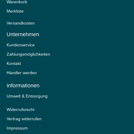
Warenkorb
Merkliste
Versandkosten
Unternehmen
Kundenservice
Zahlungsmöglichkeiten
Kontakt
Händler werden
Informationen
Umwelt & Entsorgung
Widerrufs­recht
Vertrag widerrufen
Impressum