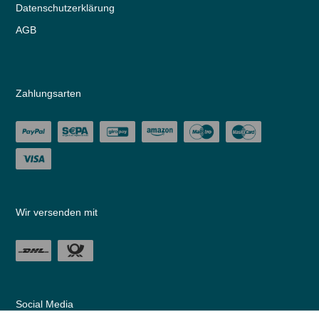
Daten­schutz­erklärung
AGB
Zahlungsarten
Wir versenden mit
Social Media