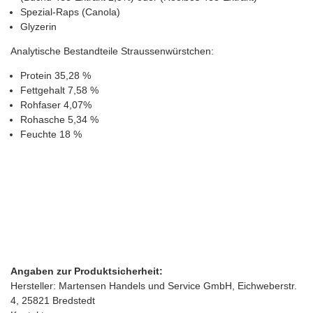
Spezial-Raps (Canola)
Glyzerin
Analytische Bestandteile Straussenwürstchen:
Protein 35,28 %
Fettgehalt 7,58 %
Rohfaser 4,07%
Rohasche 5,34 %
Feuchte 18 %
Angaben zur Produktsicherheit:
Hersteller: Martensen Handels und Service GmbH, Eichweberstr.
4, 25821 Bredstedt