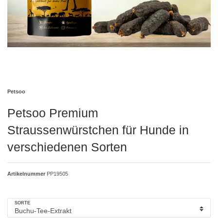
Petsoo
Petsoo Premium
Straussenwürstchen für Hunde in
verschiedenen Sorten
Artikelnummer
PP19505
SORTE