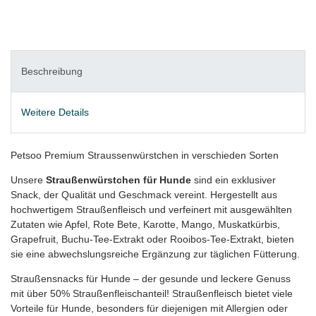
Beschreibung
Weitere Details
Petsoo Premium Straussenwürstchen in verschieden Sorten
Unsere
Straußenwürstchen für Hunde
sind ein exklusiver
Snack, der Qualität und Geschmack vereint. Hergestellt aus
hochwertigem Straußenfleisch und verfeinert mit ausgewählten
Zutaten wie Apfel, Rote Bete, Karotte, Mango, Muskatkürbis,
Grapefruit, Buchu-Tee-Extrakt oder Rooibos-Tee-Extrakt, bieten
sie eine abwechslungsreiche Ergänzung zur täglichen Fütterung.
Straußensnacks für Hunde – der gesunde und leckere Genuss
mit über 50% Straußenfleischanteil! Straußenfleisch bietet viele
Vorteile für Hunde, besonders für diejenigen mit Allergien oder