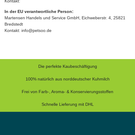
Kontakt:
In der EU verantwortliche Person:
Martensen Handels und Service GmbH, Eichweberstr. 4, 25821
Bredstedt
Kontakt: info@petsoo.de
Die perfekte Kaubeschäftigung
100% natürlich aus norddeutscher Kuhmilch
Frei von Farb-, Aroma- & Konservierungsstoffen
Schnelle Lieferung mit DHL