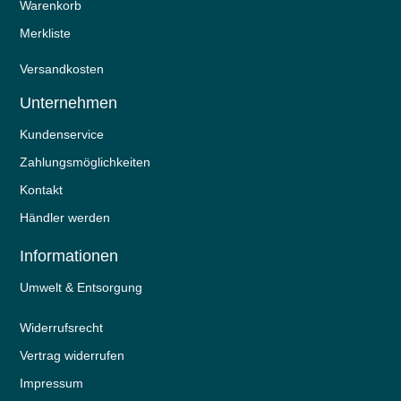
Warenkorb
Merkliste
Versandkosten
Unternehmen
Kundenservice
Zahlungsmöglichkeiten
Kontakt
Händler werden
Informationen
Umwelt & Entsorgung
Widerrufs­recht
Vertrag widerrufen
Impressum