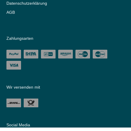
Daten­schutz­erklärung
AGB
Zahlungsarten
Wir versenden mit
Social Media