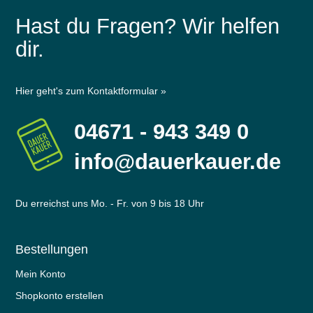
Hast du Fragen? Wir helfen
dir.
Hier geht's zum Kontaktformular »
04671 - 943 349 0
info@dauerkauer.de
Du erreichst uns Mo. - Fr. von 9 bis 18 Uhr
Bestellungen
Mein Konto
Shopkonto erstellen