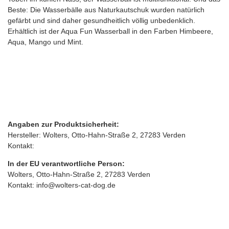
Beste: Die Wasserbälle aus Naturkautschuk wurden natürlich
gefärbt und sind daher gesundheitlich völlig unbedenklich.
Erhältlich ist der Aqua Fun Wasserball in den Farben Himbeere,
Aqua, Mango und Mint.
Angaben zur Produktsicherheit:
Hersteller: Wolters, Otto‑Hahn‑Straße 2, 27283 Verden
Kontakt:
In der EU verantwortliche Person:
Wolters, Otto‑Hahn‑Straße 2, 27283 Verden
Kontakt: info@wolters-cat-dog.de