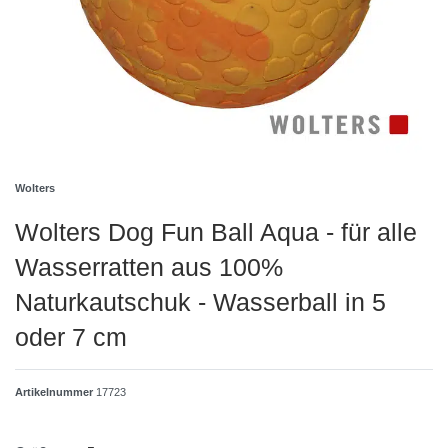
Wolters
Wolters Dog Fun Ball Aqua - für alle
Wasserratten aus 100%
Naturkautschuk - Wasserball in 5
oder 7 cm
Artikelnummer
17723