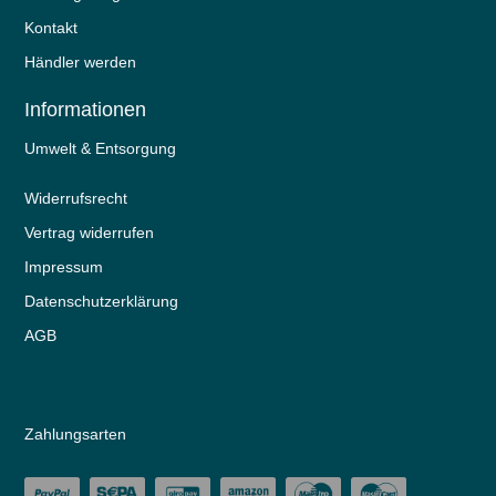
Kontakt
Händler werden
Informationen
Umwelt & Entsorgung
Widerrufs­recht
Vertrag widerrufen
Impressum
Daten­schutz­erklärung
AGB
Zahlungsarten