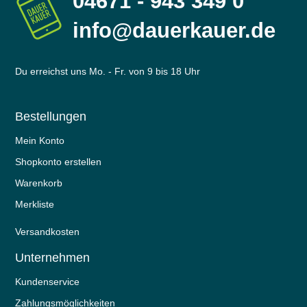
04671 - 943 349 0
info@dauerkauer.de
Du erreichst uns Mo. - Fr. von 9 bis 18 Uhr
Bestellungen
Mein Konto
Shopkonto erstellen
Warenkorb
Merkliste
Versandkosten
Unternehmen
Kundenservice
Zahlungsmöglichkeiten