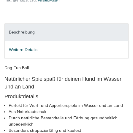
* inkl. ges. MwSt. zzgl.
Versandkosten
Beschreibung
Weitere Details
Dog Fun Ball
Natürlicher Spielspaß für deinen Hund im Wasser
und an Land
Produktdetails
Perfekt für Wurf- und Apportierspiele im Wasser und an Land
Aus Naturkautschuk
Durch natürliche Bestandteile und Färbung gesundheitlich
unbedenklich
Besonders strapazierfähig und kaufest