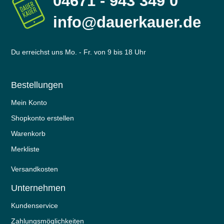
04671 - 943 349 0
info@dauerkauer.de
Du erreichst uns Mo. - Fr. von 9 bis 18 Uhr
Bestellungen
Mein Konto
Shopkonto erstellen
Warenkorb
Merkliste
Versandkosten
Unternehmen
Kundenservice
Zahlungsmöglichkeiten