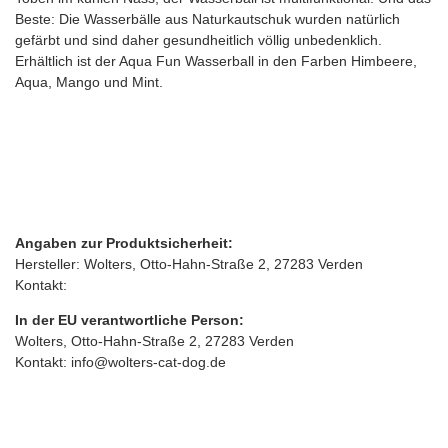
Beste: Die Wasserbälle aus Naturkautschuk wurden natürlich
gefärbt und sind daher gesundheitlich völlig unbedenklich.
Erhältlich ist der Aqua Fun Wasserball in den Farben Himbeere,
Aqua, Mango und Mint.
Angaben zur Produktsicherheit:
Hersteller: Wolters, Otto‑Hahn‑Straße 2, 27283 Verden
Kontakt:
In der EU verantwortliche Person:
Wolters, Otto‑Hahn‑Straße 2, 27283 Verden
Kontakt: info@wolters-cat-dog.de