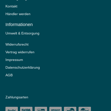
Kontakt
Händler werden
Informationen
Umwelt & Entsorgung
Widerrufs­recht
Vertrag widerrufen
Impressum
Daten­schutz­erklärung
AGB
Zahlungsarten