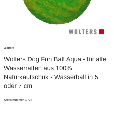
Wolters
Wolters Dog Fun Ball Aqua - für alle
Wasserratten aus 100%
Naturkautschuk - Wasserball in 5
oder 7 cm
Artikelnummer
17724