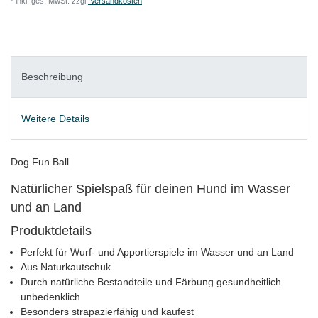
* inkl. ges. MwSt. zzgl.
Versandkosten
Beschreibung
Weitere Details
Dog Fun Ball
Natürlicher Spielspaß für deinen Hund im Wasser
und an Land
Produktdetails
Perfekt für Wurf- und Apportierspiele im Wasser und an Land
Aus Naturkautschuk
Durch natürliche Bestandteile und Färbung gesundheitlich
unbedenklich
Besonders strapazierfähig und kaufest