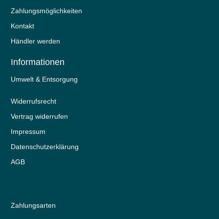
Zahlungsmöglichkeiten
Kontakt
Händler werden
Informationen
Umwelt & Entsorgung
Widerrufs­recht
Vertrag widerrufen
Impressum
Daten­schutz­erklärung
AGB
Zahlungsarten