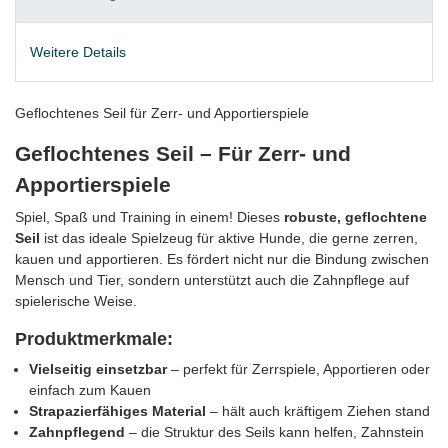
Weitere Details
Geflochtenes Seil für Zerr- und Apportierspiele
Geflochtenes Seil – Für Zerr- und
Apportierspiele
Spiel, Spaß und Training in einem! Dieses
robuste, geflochtene
Seil
ist das ideale Spielzeug für aktive Hunde, die gerne zerren,
kauen und apportieren. Es fördert nicht nur die Bindung zwischen
Mensch und Tier, sondern unterstützt auch die Zahnpflege auf
spielerische Weise.
Produktmerkmale:
Vielseitig einsetzbar
– perfekt für Zerrspiele, Apportieren oder
einfach zum Kauen
Strapazierfähiges Material
– hält auch kräftigem Ziehen stand
Zahnpflegend
– die Struktur des Seils kann helfen, Zahnstein