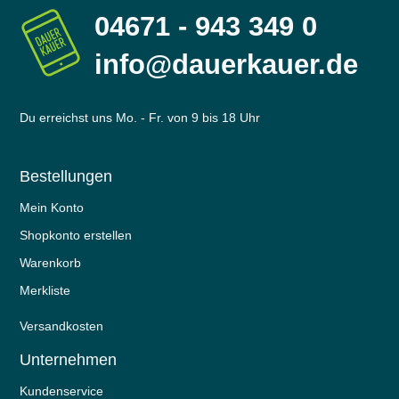
04671 - 943 349 0
info@dauerkauer.de
Du erreichst uns Mo. - Fr. von 9 bis 18 Uhr
Bestellungen
Mein Konto
Shopkonto erstellen
Warenkorb
Merkliste
Versandkosten
Unternehmen
Kundenservice