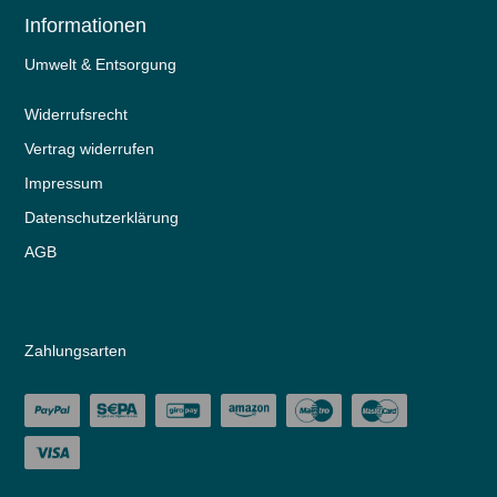
Informationen
Umwelt & Entsorgung
Widerrufs­recht
Vertrag widerrufen
Impressum
Daten­schutz­erklärung
AGB
Zahlungsarten