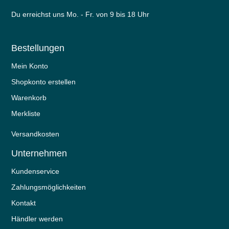
Du erreichst uns Mo. - Fr. von 9 bis 18 Uhr
Bestellungen
Mein Konto
Shopkonto erstellen
Warenkorb
Merkliste
Versandkosten
Unternehmen
Kundenservice
Zahlungsmöglichkeiten
Kontakt
Händler werden