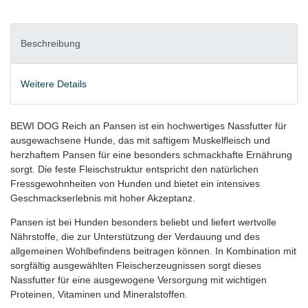
Beschreibung
Weitere Details
BEWI DOG Reich an Pansen ist ein hochwertiges Nassfutter für
ausgewachsene Hunde, das mit saftigem Muskelfleisch und
herzhaftem Pansen für eine besonders schmackhafte Ernährung
sorgt. Die feste Fleischstruktur entspricht den natürlichen
Fressgewohnheiten von Hunden und bietet ein intensives
Geschmackserlebnis mit hoher Akzeptanz.
Pansen ist bei Hunden besonders beliebt und liefert wertvolle
Nährstoffe, die zur Unterstützung der Verdauung und des
allgemeinen Wohlbefindens beitragen können. In Kombination mit
sorgfältig ausgewählten Fleischerzeugnissen sorgt dieses
Nassfutter für eine ausgewogene Versorgung mit wichtigen
Proteinen, Vitaminen und Mineralstoffen.