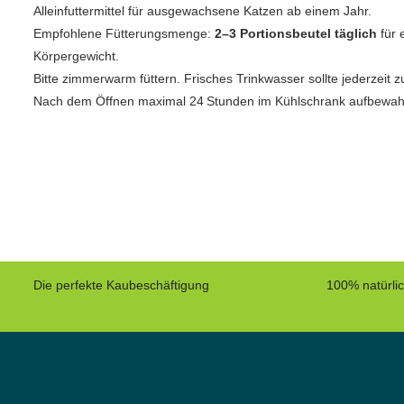
Alleinfuttermittel für ausgewachsene Katzen ab einem Jahr.
Empfohlene Fütterungsmenge:
2–3 Portionsbeutel täglich
für 
Körpergewicht.
Bitte zimmerwarm füttern. Frisches Trinkwasser sollte jederzeit 
Nach dem Öffnen maximal 24 Stunden im Kühlschrank aufbewah
Die perfekte Kaubeschäftigung
100% natürli