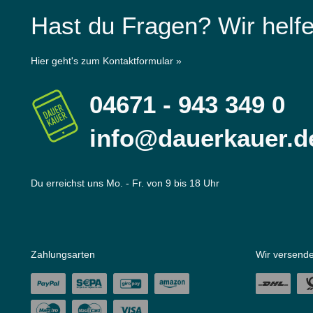
Hast du Fragen? Wir helfe
Hier geht's zum Kontaktformular »
04671 - 943 349 0
info@dauerkauer.d
Du erreichst uns Mo. - Fr. von 9 bis 18 Uhr
Zahlungsarten
Wir versende