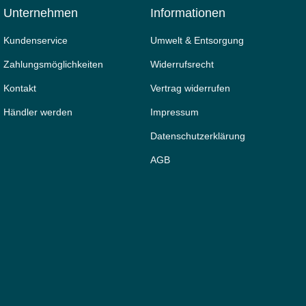
Unternehmen
Informationen
Kundenservice
Umwelt & Entsorgung
Zahlungsmöglichkeiten
Widerrufs­recht
Kontakt
Vertrag widerrufen
Händler werden
Impressum
Daten­schutz­erklärung
AGB