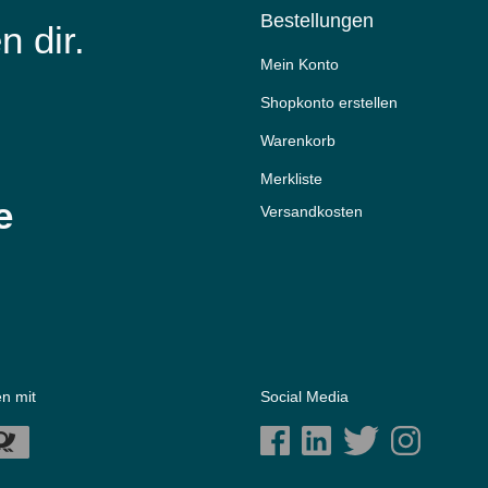
Bestellungen
n dir.
Mein Konto
Shopkonto erstellen
Warenkorb
Merkliste
e
Versandkosten
n mit
Social Media