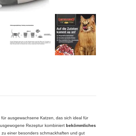
für ausgewachsene Katzen, das sich ideal für
ausgewogene Rezeptur kombiniert
bekömmliches
s
zu einer besonders schmackhaften und gut