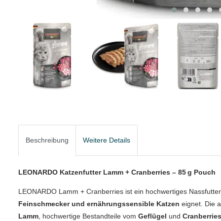
Beschreibung
Weitere Details
LEONARDO Katzenfutter Lamm + Cranberries – 85 g Pouch
LEONARDO Lamm + Cranberries ist ein hochwertiges Nassfutter 
Feinschmecker und ernährungssensible Katzen
eignet. Die 
Lamm
, hochwertige Bestandteile vom
Geflügel
und
Cranberrie