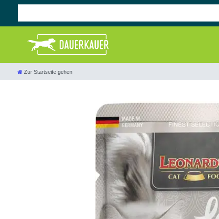
Zur Startseite gehen