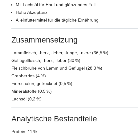
Mit Lachsöl für Haut und glänzendes Fell
Hohe Akzeptanz
Alleinfuttermittel für die tägliche Ernährung
Zusammensetzung
Lammfleisch, ‑herz, ‑leber, ‑lunge, ‑niere (36,5 %)
Geflügelfleisch, ‑herz, ‑leber (30 %)
Fleischbrühe von Lamm und Geflügel (28,3 %)
Cranberries (4 %)
Eierschalen, getrocknet (0,5 %)
Mineralstoffe (0,5 %)
Lachsöl (0,2 %)
Analytische Bestandteile
Protein: 11 %