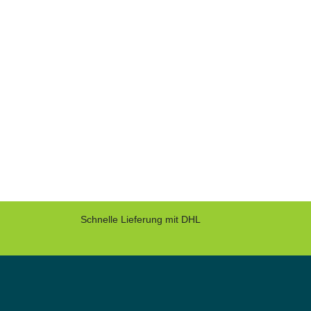
Schnelle Lieferung mit DHL