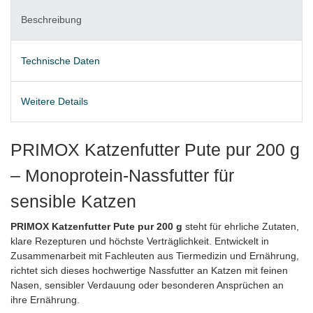
Beschreibung
Technische Daten
Weitere Details
PRIMOX Katzenfutter Pute pur 200 g
– Monoprotein-Nassfutter für
sensible Katzen
PRIMOX Katzenfutter Pute pur 200 g
steht für ehrliche Zutaten,
klare Rezepturen und höchste Verträglichkeit. Entwickelt in
Zusammenarbeit mit Fachleuten aus Tiermedizin und Ernährung,
richtet sich dieses hochwertige Nassfutter an Katzen mit feinen
Nasen, sensibler Verdauung oder besonderen Ansprüchen an
ihre Ernährung.