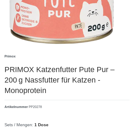
Primox
PRIMOX Katzenfutter Pute Pur –
200 g Nassfutter für Katzen -
Monoprotein
Artikelnummer
PP20278
Sets / Mengen:
1 Dose