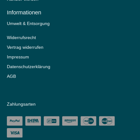
Informationen
Umwelt & Entsorgung
Widerrufs­recht
Vertrag widerrufen
Impressum
Daten­schutz­erklärung
AGB
Zahlungsarten