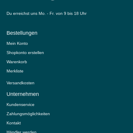
Du erreichst uns Mo. - Fr. von 9 bis 18 Uhr
Bestellungen
Mein Konto
Shopkonto erstellen
Warenkorb
Merkliste
Versandkosten
Unternehmen
Kundenservice
Zahlungsmöglichkeiten
Kontakt
Händler werden