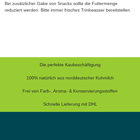
Bei zusätzlicher Gabe von Snacks sollte die Futtermenge
reduziert werden. Bitte immer frisches Trinkwasser bereitstellen.
Die perfekte Kaubeschäftigung
100% natürlich aus norddeutscher Kuhmilch
Frei von Farb-, Aroma- & Konservierungsstoffen
Schnelle Lieferung mit DHL