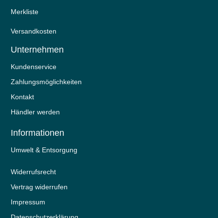
Merkliste
Versandkosten
Unternehmen
Kundenservice
Zahlungsmöglichkeiten
Kontakt
Händler werden
Informationen
Umwelt & Entsorgung
Widerrufs­recht
Vertrag widerrufen
Impressum
Daten­schutz­erklärung