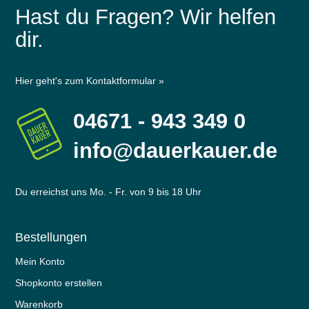
Hast du Fragen? Wir helfen
dir.
Hier geht's zum Kontaktformular »
04671 - 943 349 0
info@dauerkauer.de
Du erreichst uns Mo. - Fr. von 9 bis 18 Uhr
Bestellungen
Mein Konto
Shopkonto erstellen
Warenkorb