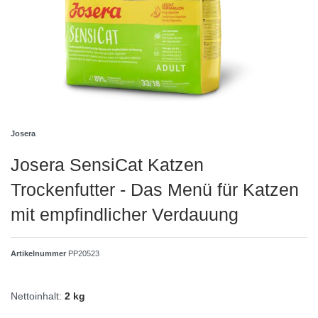
Josera
Josera SensiCat Katzen
Trockenfutter - Das Menü für Katzen
mit empfindlicher Verdauung
Artikelnummer
PP20523
Nettoinhalt:
2 kg